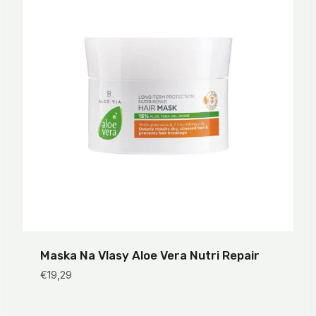
Maska Na Vlasy Aloe Vera Nutri Repair
€
19,29