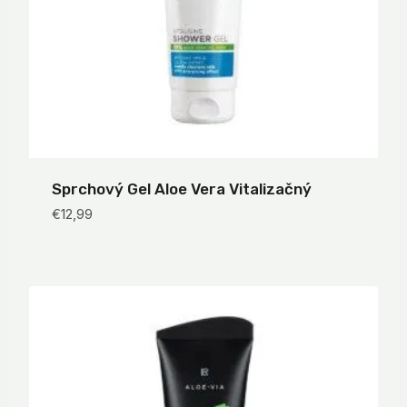
Sprchový Gel Aloe Vera Vitalizačný
€
12,99