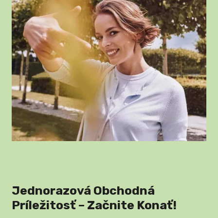
Jednorazová Obchodná
Príležitosť – Začnite Konať!