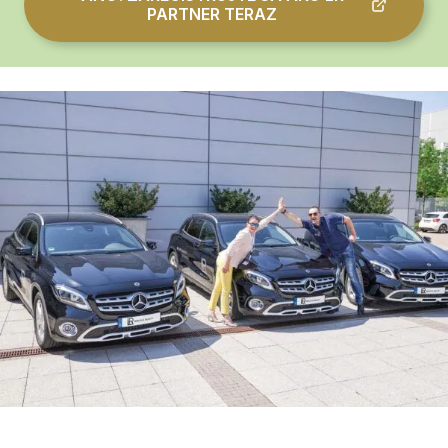
PARTNER TERAZ