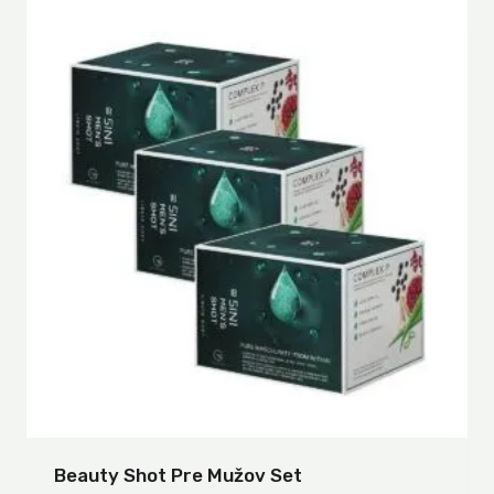
Beauty Shot Pre Mužov Set