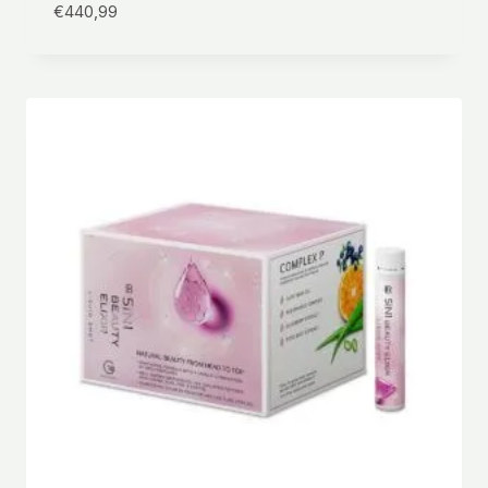
€
440,99