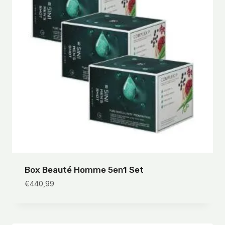
Box Beauté Homme 5en1 Set
€
440,99