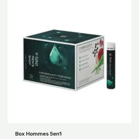
Box Hommes 5en1