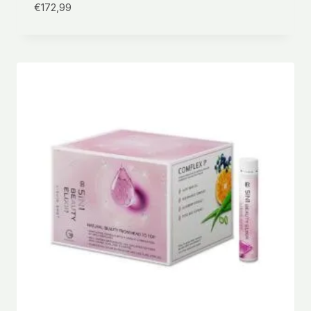
€
172,99