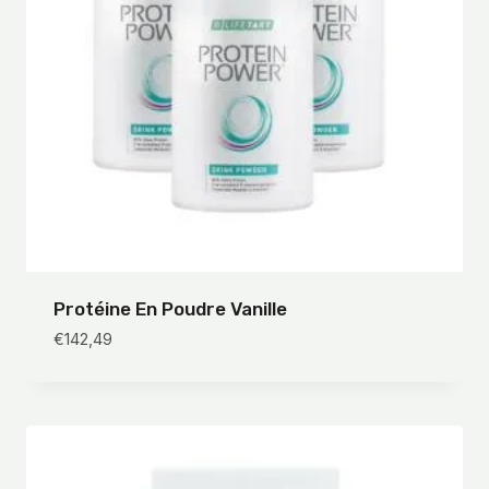
Protéine En Poudre Vanille
€
142,49