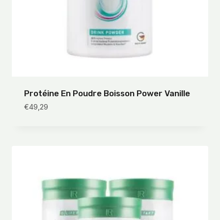
Protéine En Poudre Boisson Power Vanille
€
49,29