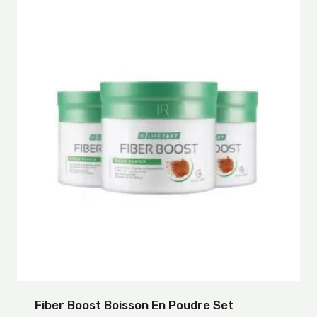
Fiber Boost Boisson En Poudre Set