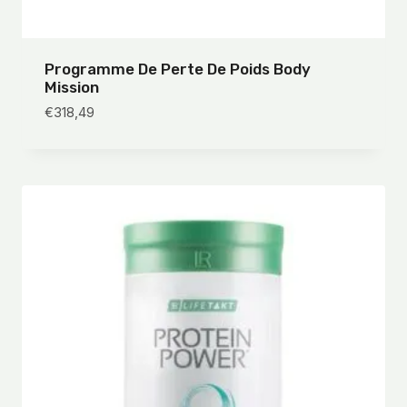
Programme De Perte De Poids Body
Mission
€
318,49