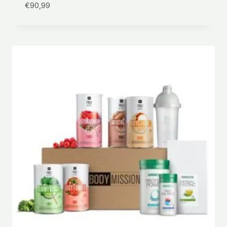
€
90,99