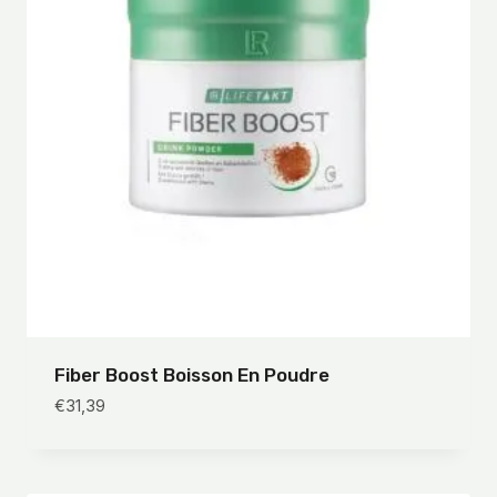
Fiber Boost Boisson En Poudre
€
31,39