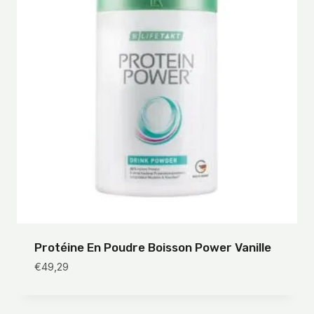
Protéine En Poudre Boisson Power Vanille
€
49,29