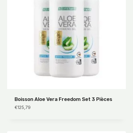
Boisson Aloe Vera Freedom Set 3 Pièces
€
125,79