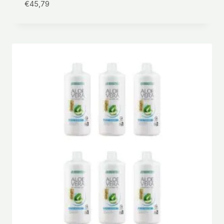
€
45,79