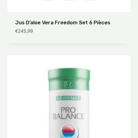
Jus D’aloe Vera Freedom Set 6 Pièces
€
245,99