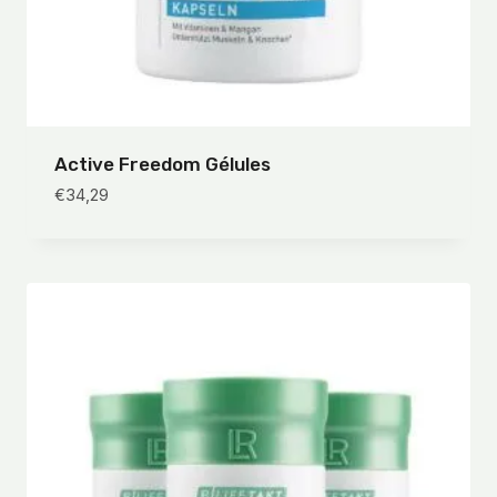
Active Freedom Gélules
€
34,29