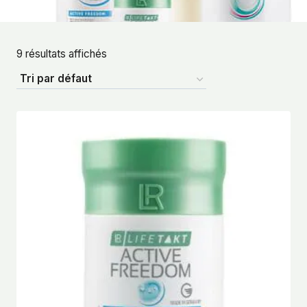
9 résultats affichés