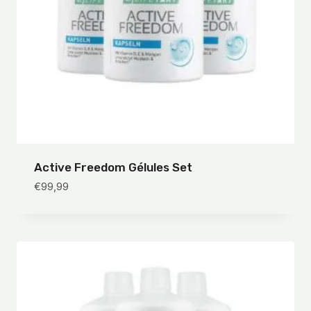
Active Freedom Gélules Set
€
99,99