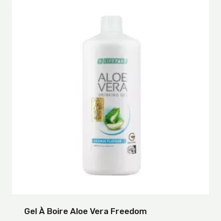
Gel À Boire Aloe Vera Freedom