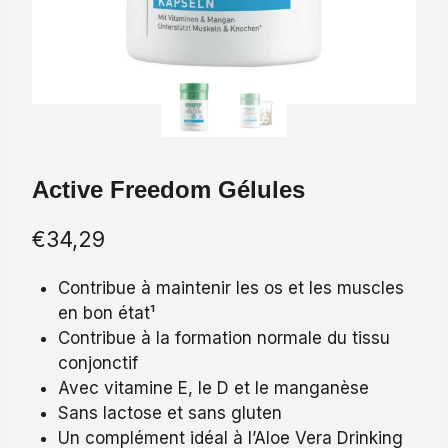
Active Freedom Gélules
€
34,29
Contribue à maintenir les os et les muscles
en bon état¹
Contribue à la formation normale du tissu
conjonctif
Avec vitamine Ε, le D et le manganèse
Sans lactose et sans gluten
Un complément idéal à l’Aloe Vera Drinking