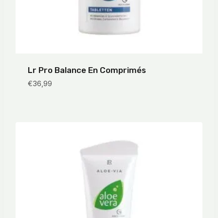
Lr Pro Balance En Comprimés
€
36,99