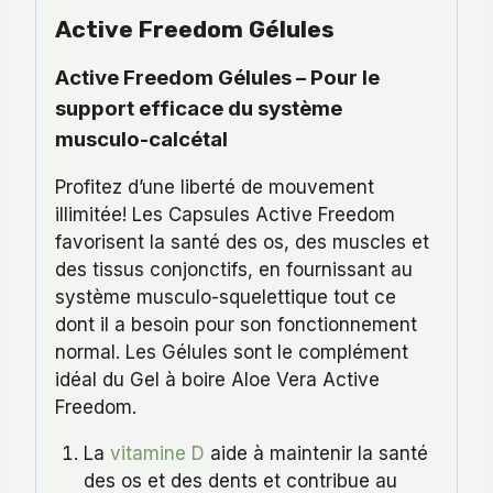
Active Freedom Gélules
Active Freedom Gélules – Pour le
support efficace du système
musculo-calcétal
Profitez d’une liberté de mouvement
illimitée! Les Capsules Active Freedom
favorisent la santé des os, des muscles et
des tissus conjonctifs, en fournissant au
système musculo-squelettique tout ce
dont il a besoin pour son fonctionnement
normal. Les Gélules sont le complément
idéal du Gel à boire Aloe Vera Active
Freedom.
La
vitamine D
aide à maintenir la santé
des os et des dents et contribue au