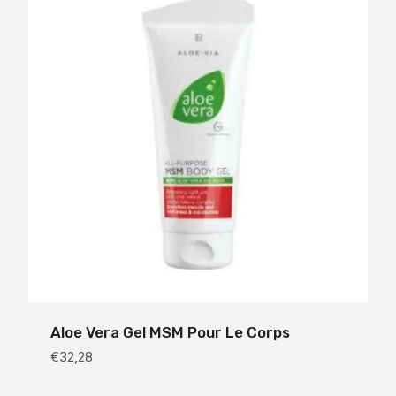
Aloe Vera Gel MSM Pour Le Corps
€
32,28