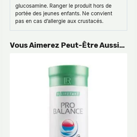
glucosamine. Ranger le produit hors de
portée des jeunes enfants. Ne convient
pas en cas d’allergie aux crustacés.
Vous Aimerez Peut-Être Aussi…