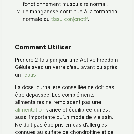
fonctionnement musculaire normal.
Le manganèse contribue à la formation
normale du
tissu conjonctif
.
Comment Utiliser
Prendre 2 fois par jour une Active Freedom
Gélule avec un verre d’eau avant ou après
un
repas
La dose journalière conseillée ne doit pas
être dépassée. Les compléments
alimentaires ne remplacent pas une
alimentation
variée et équilibrée qui est
aussi importante qu’un mode de vie sain.
Ne doit pas être pris en cas d’allergies
connues au sulfate de chondroitine et de