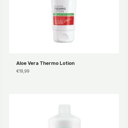
Aloe Vera Thermo Lotion
€
19,99