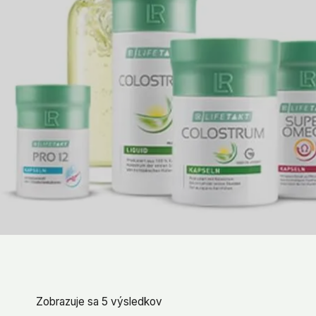
Zobrazuje sa 5 výsledkov