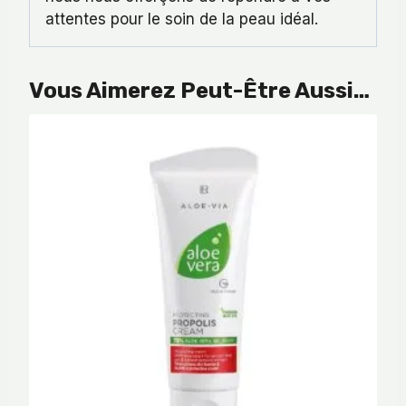
attentes pour le soin de la peau idéal.
Vous Aimerez Peut-Être Aussi…