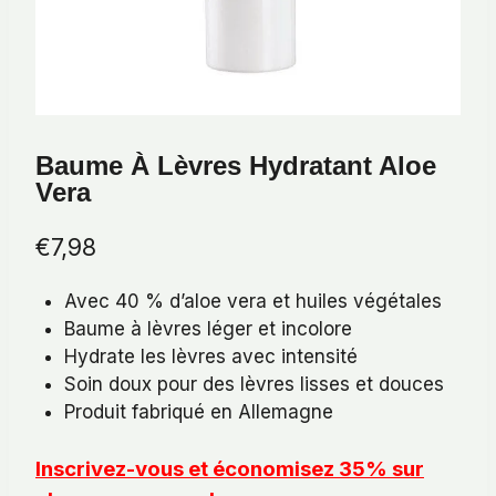
Baume À Lèvres Hydratant Aloe
Vera
€
7,98
Avec 40 % d’aloe vera et huiles végétales
Baume à lèvres léger et incolore
Hydrate les lèvres avec intensité
Soin doux pour des lèvres lisses et douces
Produit fabriqué en Allemagne
Inscrivez-vous et économisez 35% sur