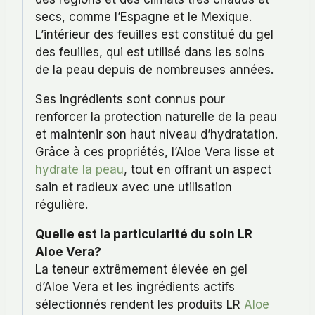
secs, comme l’Espagne et le Mexique.
L’intérieur des feuilles est constitué du gel
des feuilles, qui est utilisé dans les soins
de la peau depuis de nombreuses années.
Ses ingrédients sont connus pour
renforcer la protection naturelle de la peau
et maintenir son haut niveau d’hydratation.
Grâce à ces propriétés, l’Aloe Vera lisse et
hydrate la peau
, tout en offrant un aspect
sain et radieux avec une utilisation
régulière.
Quelle est la particularité du soin LR
Aloe Vera?
La teneur extrêmement élevée en gel
d’Aloe Vera et les ingrédients actifs
sélectionnés rendent les produits LR
Aloe