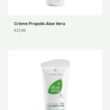
Crème Propolis Aloe Vera
€
27,99