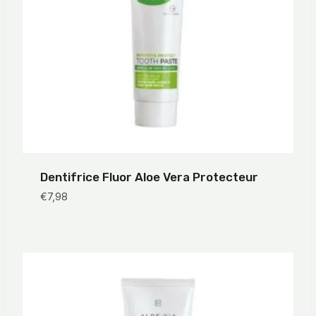
Dentifrice Fluor Aloe Vera Protecteur
€
7,98