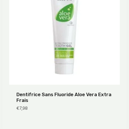
Dentifrice Sans Fluoride Aloe Vera Extra
Frais
€
7,98