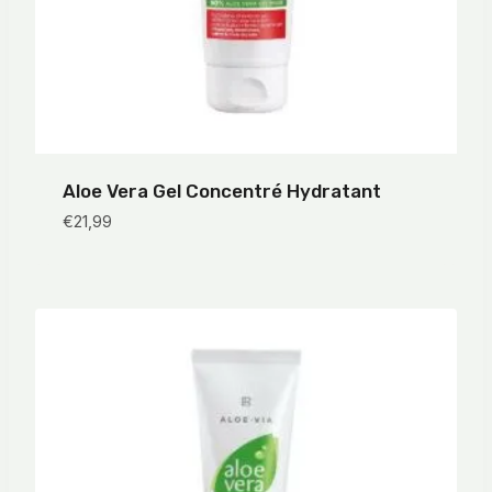
Aloe Vera Gel Concentré Hydratant
€
21,99