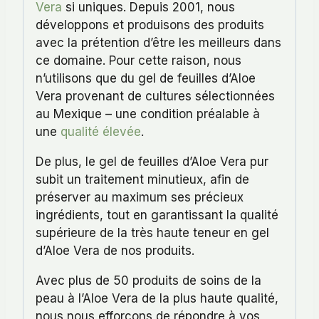
Vera
si uniques. Depuis 2001, nous
développons et produisons des produits
avec la prétention d’être les meilleurs dans
ce domaine. Pour cette raison, nous
n’utilisons que du gel de feuilles d’Aloe
Vera provenant de cultures sélectionnées
au Mexique – une condition préalable à
une
qualité élevée
.
De plus, le gel de feuilles d’Aloe Vera pur
subit un traitement minutieux, afin de
préserver au maximum ses précieux
ingrédients, tout en garantissant la qualité
supérieure de la très haute teneur en gel
d’Aloe Vera de nos produits.
Avec plus de 50 produits de soins de la
peau à l’Aloe Vera de la plus haute qualité,
nous nous efforçons de répondre à vos