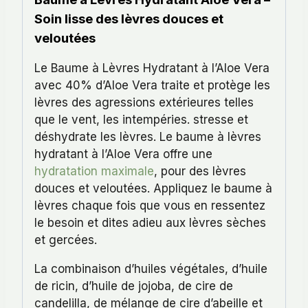
Soin lisse des lèvres douces et
veloutées
Le Baume à Lèvres Hydratant à l’Aloe Vera
avec 40% d’Aloe Vera traite et protège les
lèvres des agressions extérieures telles
que le vent, les intempéries. stresse et
déshydrate les lèvres. Le baume à lèvres
hydratant à l’Aloe Vera offre une
hydratation maximale
, pour des lèvres
douces et veloutées. Appliquez le baume à
lèvres chaque fois que vous en ressentez
le besoin et dites adieu aux lèvres sèches
et gercées.
La combinaison d’huiles végétales, d’huile
de ricin, d’huile de jojoba, de cire de
candelilla, de mélange de cire d’abeille et