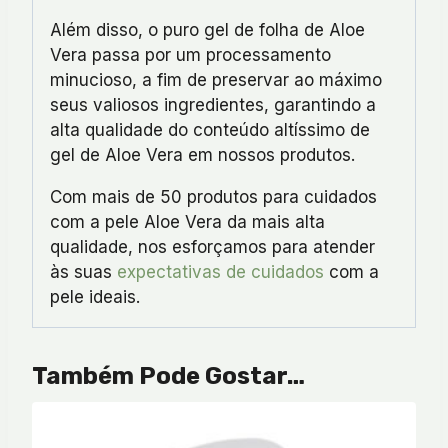
Além disso, o puro gel de folha de Aloe
Vera passa por um processamento
minucioso, a fim de preservar ao máximo
seus valiosos ingredientes, garantindo a
alta qualidade do conteúdo altíssimo de
gel de Aloe Vera em nossos produtos.
Com mais de 50 produtos para cuidados
com a pele Aloe Vera da mais alta
qualidade, nos esforçamos para atender
às suas
expectativas de cuidados
com a
pele ideais.
Também Pode Gostar…