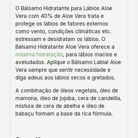
O Bálsamo Hidratante para Lábios Aloe
Vera com 40% de Aloe Vera trata e
protege os lábios de fatores externos
como vento, condições climáticas etc.
estressam e desidratam os lábios. O
Bálsamo Hidratante Aloe Vera oferece a
máxima hidratação
, para lábios macios e
aveludados. Aplique o Bálsamo Labial Aloe
Vera sempre que sentir necessidade e
diga adeus aos lábios secos e gretados.
A combinação de óleos vegetais, óleo de
mamona, óleo de jojoba, cera de candelila,
mistura de cera de abelha e óleo de
babaçu formam a base da rica fórmula.