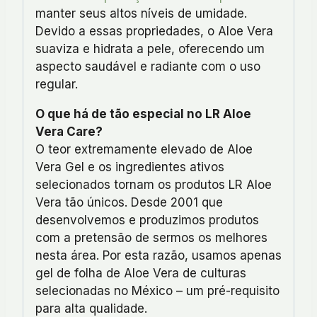
manter seus altos níveis de umidade.
Devido a essas propriedades, o Aloe Vera
suaviza e hidrata a pele, oferecendo um
aspecto saudável e radiante com o uso
regular.
O que há de tão especial no LR Aloe
Vera Care?
O teor extremamente elevado de Aloe
Vera Gel e os ingredientes ativos
selecionados tornam os produtos LR Aloe
Vera tão únicos. Desde 2001 que
desenvolvemos e produzimos produtos
com a pretensão de sermos os melhores
nesta área. Por esta razão, usamos apenas
gel de folha de Aloe Vera de culturas
selecionadas no México – um pré-requisito
para alta qualidade.