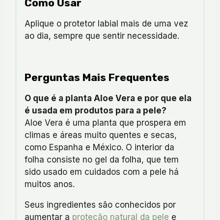
Como Usar
Aplique o protetor labial mais de uma vez
ao dia, sempre que sentir necessidade.
Perguntas Mais Frequentes
O que é a planta Aloe Vera e por que ela
é usada em produtos para a pele?
Aloe Vera é uma planta que prospera em
climas e áreas muito quentes e secas,
como Espanha e México. O interior da
folha consiste no gel da folha, que tem
sido usado em cuidados com a pele há
muitos anos.
Seus ingredientes são conhecidos por
aumentar a
proteção natural da pele
e