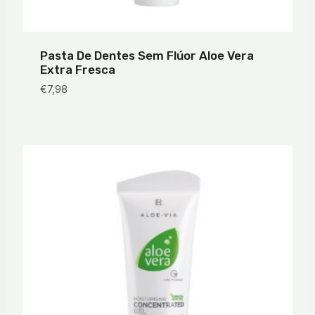
Pasta De Dentes Sem Flúor Aloe Vera
Extra Fresca
€
7,98