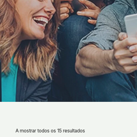
A mostrar todos os 15 resultados