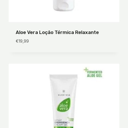
Aloe Vera Loção Térmica Relaxante
€
19,99