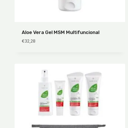
Aloe Vera Gel MSM Multifuncional
€
32,28