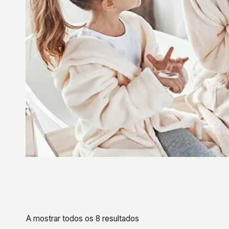
A mostrar todos os 8 resultados