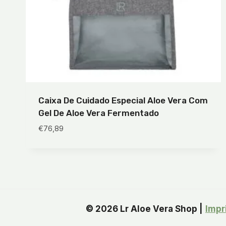
Caixa De Cuidado Especial Aloe Vera Com
Gel De Aloe Vera Fermentado
€
76,89
© 2026 Lr Aloe Vera Shop |
Impr