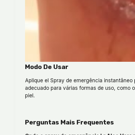
Modo De Usar
Aplique el Spray de emergência instantâneo p
adecuado para várias formas de uso, como o a
piel.
Perguntas Mais Frequentes