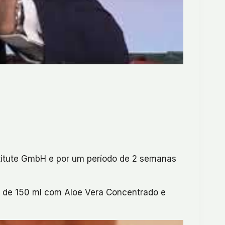
stitute GmbH e por um período de 2 semanas
o de 150 ml com Aloe Vera Concentrado e