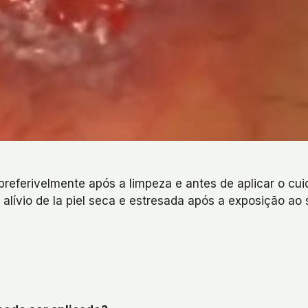
referivelmente após a limpeza e antes de aplicar o cuid
lívio de la piel seca e estresada após a exposição ao 