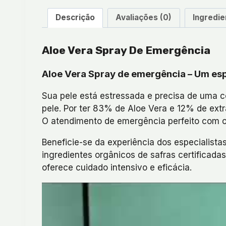
Descrição
Avaliações (0)
Ingredie
Aloe Vera Spray De Emergência
Aloe Vera Spray de emergência – Um esp
Sua pele está estressada e precisa de uma
pele. Por ter 83% de Aloe Vera e 12% de ext
O atendimento de emergência perfeito com o
Beneficie-se da experiência dos especialista
ingredientes orgânicos de safras certificada
oferece cuidado intensivo e eficácia.