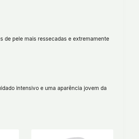
eas de pele mais ressecadas e extremamente
uidado intensivo e uma aparência jovem da