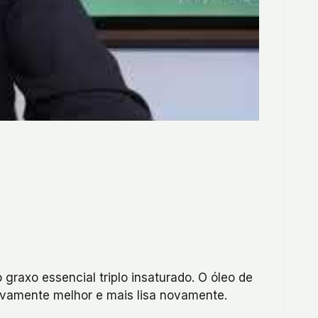
graxo essencial triplo insaturado. O óleo de
ivamente melhor e mais lisa novamente.