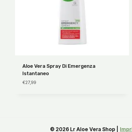
Aloe Vera Spray Di Emergenza
Istantaneo
€
27,99
© 2026 Lr Aloe Vera Shop |
Impr