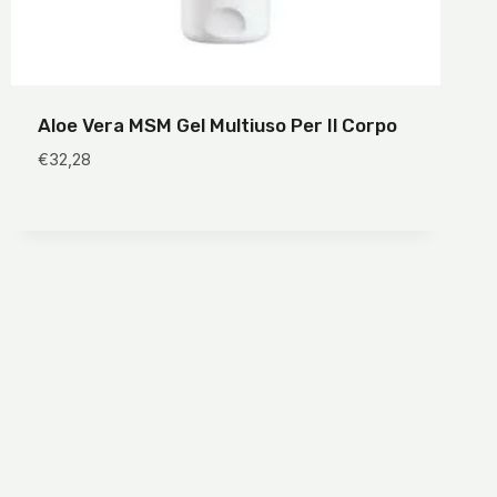
Aloe Vera MSM Gel Multiuso Per Il Corpo
€
32,28