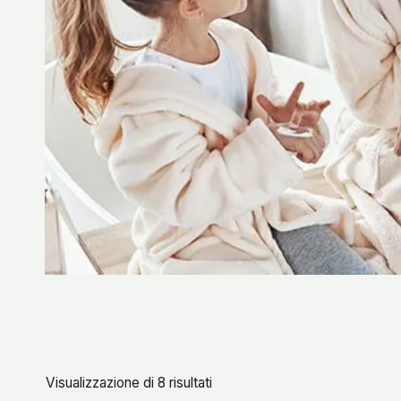
Visualizzazione di 8 risultati