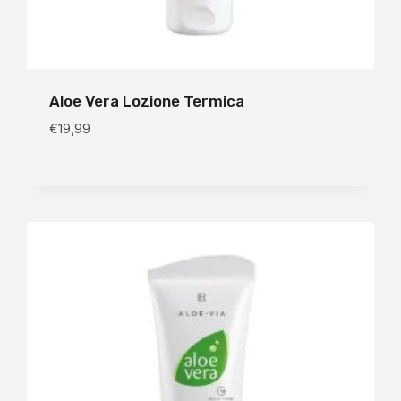
Aloe Vera Lozione Termica
€
19,99