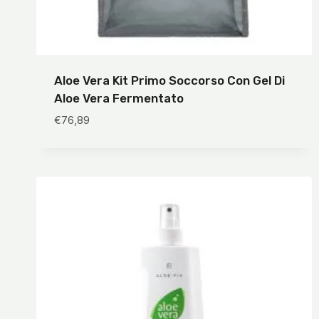
Aloe Vera Kit Primo Soccorso Con Gel Di
Aloe Vera Fermentato
€
76,89