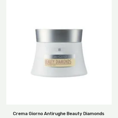
Crema Giorno Antirughe Beauty Diamonds