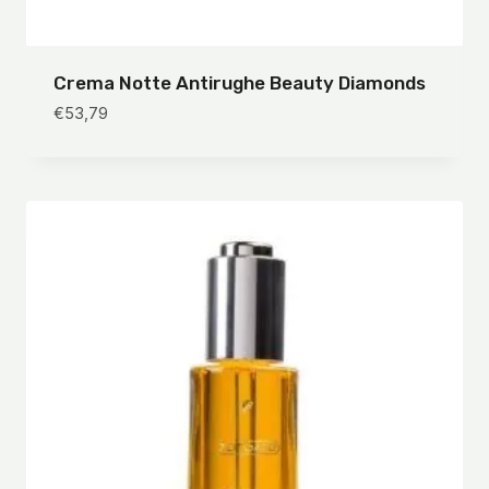
Crema Notte Antirughe Beauty Diamonds
€
53,79