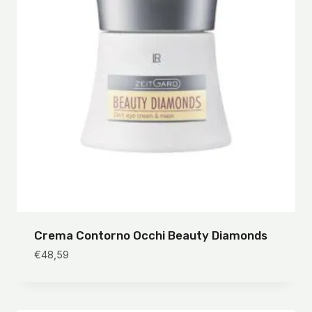
Crema Contorno Occhi Beauty Diamonds
€
48,59