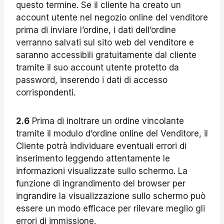
questo termine. Se il cliente ha creato un
account utente nel negozio online del venditore
prima di inviare l’ordine, i dati dell’ordine
verranno salvati sul sito web del venditore e
saranno accessibili gratuitamente dal cliente
tramite il suo account utente protetto da
password, inserendo i dati di accesso
corrispondenti.
2.6
Prima di inoltrare un ordine vincolante
tramite il modulo d’ordine online del Venditore, il
Cliente potrà individuare eventuali errori di
inserimento leggendo attentamente le
informazioni visualizzate sullo schermo. La
funzione di ingrandimento del browser per
ingrandire la visualizzazione sullo schermo può
essere un modo efficace per rilevare meglio gli
errori di immissione.