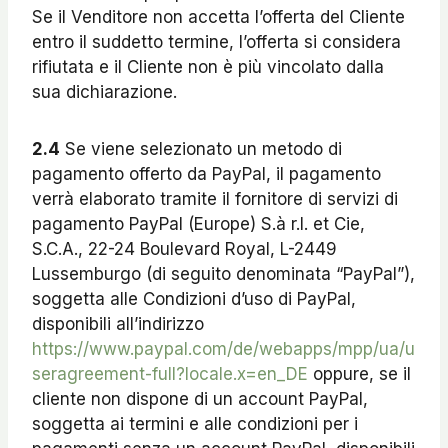
Se il Venditore non accetta l’offerta del Cliente
entro il suddetto termine, l’offerta si considera
rifiutata e il Cliente non è più vincolato dalla
sua dichiarazione.
2.4
Se viene selezionato un metodo di
pagamento offerto da PayPal, il pagamento
verrà elaborato tramite il fornitore di servizi di
pagamento PayPal (Europe) S.à r.l. et Cie,
S.C.A., 22-24 Boulevard Royal, L-2449
Lussemburgo (di seguito denominata “PayPal”),
soggetta alle Condizioni d’uso di PayPal,
disponibili all’indirizzo
https://www.paypal.com/de/webapps/mpp/ua/u
seragreement-full?locale.x=en_DE
oppure, se il
cliente non dispone di un account PayPal,
soggetta ai termini e alle condizioni per i