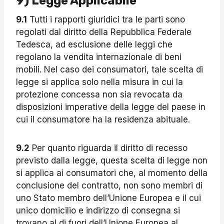
9) Legge Applicabile
9.1
Tutti i rapporti giuridici tra le parti sono
regolati dal diritto della Repubblica Federale
Tedesca, ad esclusione delle leggi che
regolano la vendita internazionale di beni
mobili. Nel caso dei consumatori, tale scelta di
legge si applica solo nella misura in cui la
protezione concessa non sia revocata da
disposizioni imperative della legge del paese in
cui il consumatore ha la residenza abituale.
9.2
Per quanto riguarda il diritto di recesso
previsto dalla legge, questa scelta di legge non
si applica ai consumatori che, al momento della
conclusione del contratto, non sono membri di
uno Stato membro dell’Unione Europea e il cui
unico domicilio e indirizzo di consegna si
trovano al di fuori dell’Unione Europea al