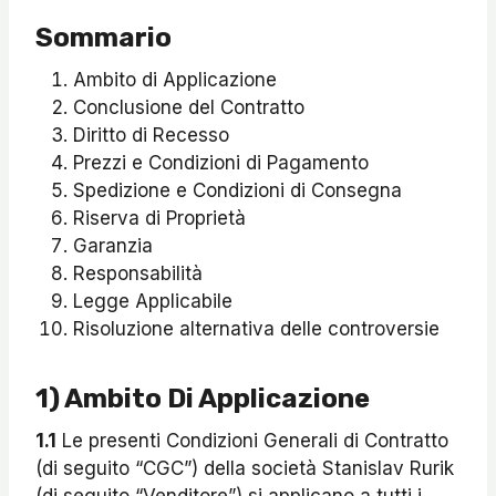
Sommario
Ambito di Applicazione
Conclusione del Contratto
Diritto di Recesso
Prezzi e Condizioni di Pagamento
Spedizione e Condizioni di Consegna
Riserva di Proprietà
Garanzia
Responsabilità
Legge Applicabile
Risoluzione alternativa delle controversie
1) Ambito Di Applicazione
1.1
Le presenti Condizioni Generali di Contratto
(di seguito “CGC”) della società Stanislav Rurik