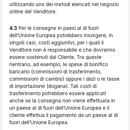
utilizzando uno dei metodi elencati nel negozio
online del Venditore.
4.3
Per le consegne in paesi al di fuori
dell’Unione Europea potrebbero insorgere, in
singoli casi, costi aggiuntivi, per i quali il
Venditore non è responsabile e che dovranno
essere sostenuti dal Cliente. Tra queste
rientrano, ad esempio, le spese di bonifico
bancario (commissioni di trasferimento,
commissioni di cambio) oppure i dazi o le tasse
di importazione (dogana). Tali costi di
trasferimento potrebbero essere applicati
anche se la consegna non viene effettuata in
un paese al di fuori dell’Unione Europea e il
cliente effettua il pagamento da un paese al di
fuori dell’Unione Europea.