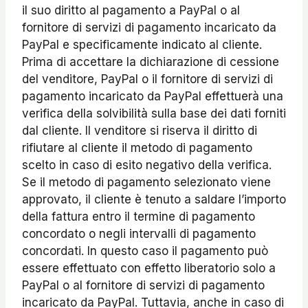
il suo diritto al pagamento a PayPal o al
fornitore di servizi di pagamento incaricato da
PayPal e specificamente indicato al cliente.
Prima di accettare la dichiarazione di cessione
del venditore, PayPal o il fornitore di servizi di
pagamento incaricato da PayPal effettuerà una
verifica della solvibilità sulla base dei dati forniti
dal cliente. Il venditore si riserva il diritto di
rifiutare al cliente il metodo di pagamento
scelto in caso di esito negativo della verifica.
Se il metodo di pagamento selezionato viene
approvato, il cliente è tenuto a saldare l’importo
della fattura entro il termine di pagamento
concordato o negli intervalli di pagamento
concordati. In questo caso il pagamento può
essere effettuato con effetto liberatorio solo a
PayPal o al fornitore di servizi di pagamento
incaricato da PayPal. Tuttavia, anche in caso di