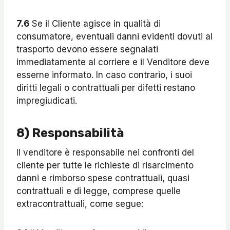
7.6
Se il Cliente agisce in qualità di
consumatore, eventuali danni evidenti dovuti al
trasporto devono essere segnalati
immediatamente al corriere e il Venditore deve
esserne informato. In caso contrario, i suoi
diritti legali o contrattuali per difetti restano
impregiudicati.
8) Responsabilità
Il venditore è responsabile nei confronti del
cliente per tutte le richieste di risarcimento
danni e rimborso spese contrattuali, quasi
contrattuali e di legge, comprese quelle
extracontrattuali, come segue: