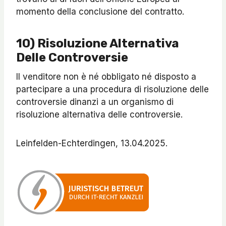
momento della conclusione del contratto.
10) Risoluzione Alternativa
Delle Controversie
Il venditore non è né obbligato né disposto a
partecipare a una procedura di risoluzione delle
controversie dinanzi a un organismo di
risoluzione alternativa delle controversie.
Leinfelden-Echterdingen, 13.04.2025.