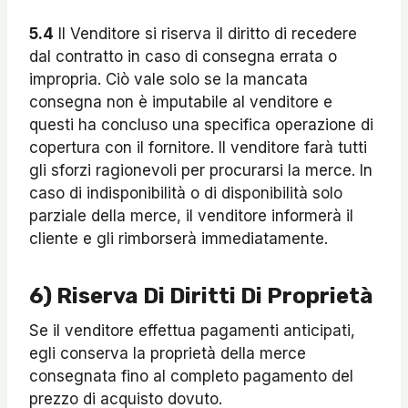
5.4
Il Venditore si riserva il diritto di recedere
dal contratto in caso di consegna errata o
impropria. Ciò vale solo se la mancata
consegna non è imputabile al venditore e
questi ha concluso una specifica operazione di
copertura con il fornitore. Il venditore farà tutti
gli sforzi ragionevoli per procurarsi la merce. In
caso di indisponibilità o di disponibilità solo
parziale della merce, il venditore informerà il
cliente e gli rimborserà immediatamente.
6) Riserva Di Diritti Di Proprietà
Se il venditore effettua pagamenti anticipati,
egli conserva la proprietà della merce
consegnata fino al completo pagamento del
prezzo di acquisto dovuto.