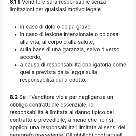
8.1
Il Venditore sarà responsabile senza
limitazioni per qualsiasi motivo legale
in caso di dolo o colpa grave,
in caso di lesione intenzionale o colposa
alla vita, al corpo o alla salute,
sulla base di una garanzia, salvo diverso
accordo,
a causa di responsabilità obbligatoria come
quella prevista dalla legge sulla
responsabilità del prodotto.
8.2
Se il Venditore viola per negligenza un
obbligo contrattuale essenziale, la
responsabilità è limitata al danno tipico del
contratto e prevedibile, a meno che non si
applichi una responsabilità illimitata ai sensi del
paragrafo precedente. Gli obblighi contrattuali