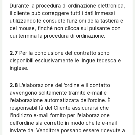
Durante la procedura di ordinazione elettronica,
il cliente può correggere tutti i dati immessi
utilizzando le consuete funzioni della tastiera e
del mouse, finché non clicca sul pulsante con
cui termina la procedura di ordinazione.
2.7
Per la conclusione del contratto sono
disponibili esclusivamente le lingue tedesca e
inglese.
2.8
L’elaborazione dell’ordine e il contatto
avvengono solitamente tramite e-mail e
l’elaborazione automatizzata dell’ordine. È
responsabilità del Cliente assicurarsi che
l’indirizzo e-mail fornito per l’elaborazione
dell’ordine sia corretto in modo che le e-mail
inviate dal Venditore possano essere ricevute a