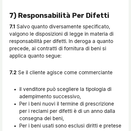
7) Responsabilità Per Difetti
7.1
Salvo quanto diversamente specificato,
valgono le disposizioni di legge in materia di
responsabilità per difetti. In deroga a quanto
precede, ai contratti di fornitura di beni si
applica quanto segue:
7.2
Se il cliente agisce come commerciante
il venditore può scegliere la tipologia di
adempimento successivo,
Per i beni nuovi il termine di prescrizione
per i reclami per difetti è di un anno dalla
consegna dei beni,
Per i beni usati sono esclusi diritti e pretese