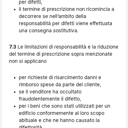
per difetti,
Il termine di prescrizione non ricomincia a
decorrere se nell’ambito della
responsabilità per difetti viene effettuata
una consegna sostitutiva.
7.3
Le limitazioni di responsabilità e la riduzione
del termine di prescrizione sopra menzionate
non si applicano
per richieste di risarcimento danni e
rimborso spese da parte del cliente,
se il venditore ha occultato
fraudolentemente il difetto,
per i beni che sono stati utilizzati per un
edificio conformemente al loro scopo
abituale e che ne hanno causato la
difettosità,