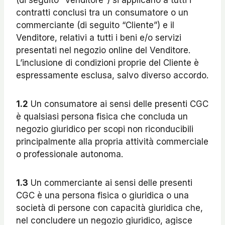
(di seguito “Venditore”) si applicano a tutti i
contratti conclusi tra un consumatore o un
commerciante (di seguito “Cliente”) e il
Venditore, relativi a tutti i beni e/o servizi
presentati nel negozio online del Venditore.
L’inclusione di condizioni proprie del Cliente è
espressamente esclusa, salvo diverso accordo.
1.2
Un consumatore ai sensi delle presenti CGC
è qualsiasi persona fisica che concluda un
negozio giuridico per scopi non riconducibili
principalmente alla propria attività commerciale
o professionale autonoma.
1.3
Un commerciante ai sensi delle presenti
CGC è una persona fisica o giuridica o una
società di persone con capacità giuridica che,
nel concludere un negozio giuridico, agisce