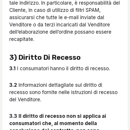
tale indirizzo. In particolare, è responsabilità del
Cliente, in caso di utilizzo di filtri SPAM,
assicurarsi che tutte le e-mail inviate dal
Venditore o da terzi incaricati dal Venditore
dell’elaborazione dell’ordine possano essere
recapitate.
3) Diritto Di Recesso
3.1
I consumatori hanno il diritto di recesso.
3.2
Informazioni dettagliate sul diritto di
recesso sono fornite nelle istruzioni di recesso
del Venditore.
3.3
Il diritto di recesso non si applica ai
consumatori che, al momento della