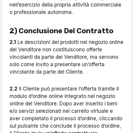
nell’esercizio della propria attività commerciale
o professionale autonoma.
2) Conclusione Del Contratto
2.1
Le descrizioni dei prodotti nel negozio online
del Venditore non costituiscono offerte
vincolanti da parte del Venditore, ma servono
solo come invito a presentare un’offerta
vincolante da parte del Cliente.
2.2
Il Cliente può presentare l’offerta tramite il
modulo d’ordine online integrato nel negozio
online del Venditore. Dopo aver inserito i beni
e/o servizi selezionati nel carrello virtuale e
aver completato il processo d’ordine, cliccando
sul pulsante che conclude il processo d’ordine,