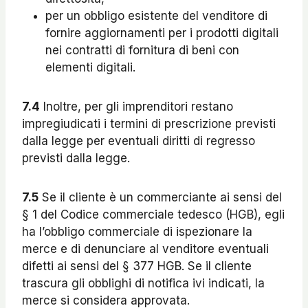
per un obbligo esistente del venditore di
fornire aggiornamenti per i prodotti digitali
nei contratti di fornitura di beni con
elementi digitali.
7.4
Inoltre, per gli imprenditori restano
impregiudicati i termini di prescrizione previsti
dalla legge per eventuali diritti di regresso
previsti dalla legge.
7.5
Se il cliente è un commerciante ai sensi del
§ 1 del Codice commerciale tedesco (HGB), egli
ha l’obbligo commerciale di ispezionare la
merce e di denunciare al venditore eventuali
difetti ai sensi del § 377 HGB. Se il cliente
trascura gli obblighi di notifica ivi indicati, la
merce si considera approvata.