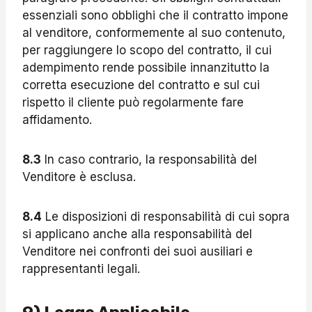
essenziali sono obblighi che il contratto impone
al venditore, conformemente al suo contenuto,
per raggiungere lo scopo del contratto, il cui
adempimento rende possibile innanzitutto la
corretta esecuzione del contratto e sul cui
rispetto il cliente può regolarmente fare
affidamento.
8.3
In caso contrario, la responsabilità del
Venditore è esclusa.
8.4
Le disposizioni di responsabilità di cui sopra
si applicano anche alla responsabilità del
Venditore nei confronti dei suoi ausiliari e
rappresentanti legali.