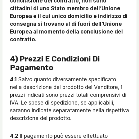
conclusione del contratto, non sono
cittadini di uno Stato membro dell’Unione
Europea e il cui unico domicilio e indirizzo di
consegna si trovano al di fuori dell’Unione
Europea al momento della conclusione del
contratto.
4) Prezzi E Condizioni Di
Pagamento
4.1
Salvo quanto diversamente specificato
nella descrizione del prodotto del Venditore, i
prezzi indicati sono prezzi totali comprensivi di
IVA. Le spese di spedizione, se applicabili,
saranno indicate separatamente nella rispettiva
descrizione del prodotto.
4.2
Il pagamento può essere effettuato