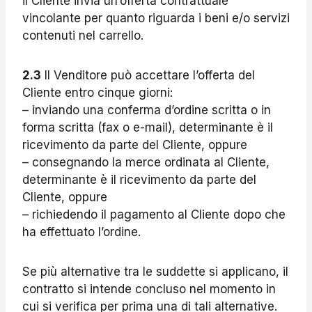
il Cliente invia un’offerta contrattuale
vincolante per quanto riguarda i beni e/o servizi
contenuti nel carrello.
2.3
Il Venditore può accettare l’offerta del
Cliente entro cinque giorni:
– inviando una conferma d’ordine scritta o in
forma scritta (fax o e-mail), determinante è il
ricevimento da parte del Cliente, oppure
– consegnando la merce ordinata al Cliente,
determinante è il ricevimento da parte del
Cliente, oppure
– richiedendo il pagamento al Cliente dopo che
ha effettuato l’ordine.
Se più alternative tra le suddette si applicano, il
contratto si intende concluso nel momento in
cui si verifica per prima una di tali alternative.