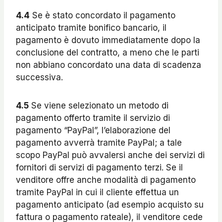
4.4
Se è stato concordato il pagamento
anticipato tramite bonifico bancario, il
pagamento è dovuto immediatamente dopo la
conclusione del contratto, a meno che le parti
non abbiano concordato una data di scadenza
successiva.
4.5
Se viene selezionato un metodo di
pagamento offerto tramite il servizio di
pagamento “PayPal”, l’elaborazione del
pagamento avverrà tramite PayPal; a tale
scopo PayPal può avvalersi anche dei servizi di
fornitori di servizi di pagamento terzi. Se il
venditore offre anche modalità di pagamento
tramite PayPal in cui il cliente effettua un
pagamento anticipato (ad esempio acquisto su
fattura o pagamento rateale), il venditore cede