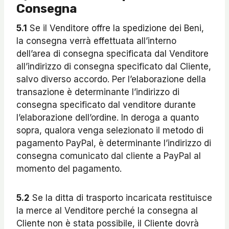
Consegna
5.1
Se il Venditore offre la spedizione dei Beni,
la consegna verrà effettuata all’interno
dell’area di consegna specificata dal Venditore
all’indirizzo di consegna specificato dal Cliente,
salvo diverso accordo. Per l’elaborazione della
transazione è determinante l’indirizzo di
consegna specificato dal venditore durante
l’elaborazione dell’ordine. In deroga a quanto
sopra, qualora venga selezionato il metodo di
pagamento PayPal, è determinante l’indirizzo di
consegna comunicato dal cliente a PayPal al
momento del pagamento.
5.2
Se la ditta di trasporto incaricata restituisce
la merce al Venditore perché la consegna al
Cliente non è stata possibile, il Cliente dovrà