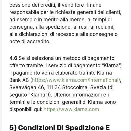
cessione dei crediti, il venditore rimane
responsabile per le richieste generali dei clienti,
ad esempio in merito alla merce, ai tempi di
consegna, alla spedizione, ai resi, ai reclami,
alle dichiarazioni di recesso e alle consegne o
note di accredito.
4.6
Se si seleziona un metodo di pagamento
offerto tramite il servizio di pagamento “Klarna”,
il pagamento verrà elaborato tramite Klarna
Bank AB (
https://www.klarna.com/international/
,
Sveavägen 46, 111 34 Stoccolma, Svezia (di
seguito “Klarna”)). Ulteriori informazioni e i
termini e le condizioni generali di Klarna sono
disponibili qui:
https://www.klarna.com
5) Condizioni Di Spedizione E