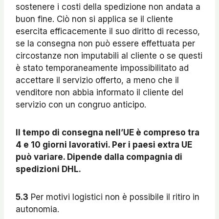
sostenere i costi della spedizione non andata a
buon fine. Ciò non si applica se il cliente
esercita efficacemente il suo diritto di recesso,
se la consegna non può essere effettuata per
circostanze non imputabili al cliente o se questi
è stato temporaneamente impossibilitato ad
accettare il servizio offerto, a meno che il
venditore non abbia informato il cliente del
servizio con un congruo anticipo.
Il tempo di consegna nell’UE è compreso tra
4 e 10 giorni lavorativi. Per i paesi extra UE
può variare. Dipende dalla compagnia di
spedizioni DHL.
5.3
Per motivi logistici non è possibile il ritiro in
autonomia.