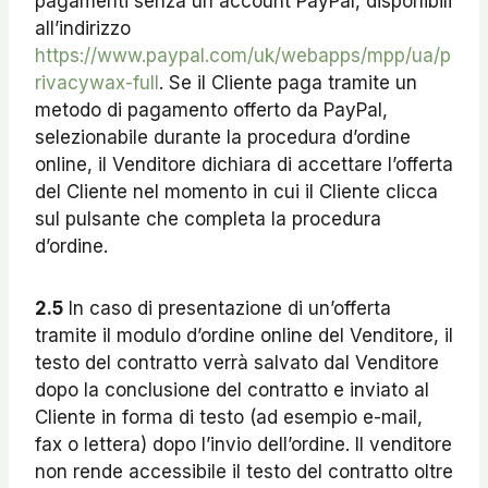
pagamenti senza un account PayPal, disponibili
all’indirizzo
https://www.paypal.com/uk/webapps/mpp/ua/p
rivacywax-full
. Se il Cliente paga tramite un
metodo di pagamento offerto da PayPal,
selezionabile durante la procedura d’ordine
online, il Venditore dichiara di accettare l’offerta
del Cliente nel momento in cui il Cliente clicca
sul pulsante che completa la procedura
d’ordine.
2.5
In caso di presentazione di un’offerta
tramite il modulo d’ordine online del Venditore, il
testo del contratto verrà salvato dal Venditore
dopo la conclusione del contratto e inviato al
Cliente in forma di testo (ad esempio e-mail,
fax o lettera) dopo l’invio dell’ordine. Il venditore
non rende accessibile il testo del contratto oltre