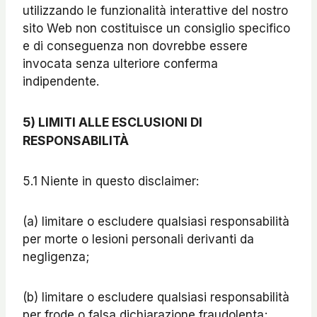
utilizzando le funzionalità interattive del nostro
sito Web non costituisce un consiglio specifico
e di conseguenza non dovrebbe essere
invocata senza ulteriore conferma
indipendente.
5
)
LIMITI ALLE ESCLUSIONI DI
RESPONSABILITÀ
5.1 Niente in questo disclaimer:
(a) limitare o escludere qualsiasi responsabilità
per morte o lesioni personali derivanti da
negligenza;
(b) limitare o escludere qualsiasi responsabilità
per frode o falsa dichiarazione fraudolenta;