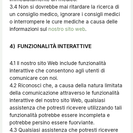
3.4 Non si dovrebbe mai ritardare la ricerca di
un consiglio medico, ignorare i consigli medici
o interrompere le cure mediche a causa delle
informazioni sul
nostro sito web
.
4
)
FUNZIONALITÀ INTERATTIVE
4.1 Il nostro sito Web include funzionalità
interattive che consentono agli utenti di
comunicare con noi.
4.2 Riconosci che, a causa della natura limitata
della comunicazione attraverso le funzionalità
interattive del nostro sito Web, qualsiasi
assistenza che potresti ricevere utilizzando tali
funzionalità potrebbe essere incompleta e
potrebbe persino essere fuorviante.
4.3 Qualsiasi assistenza che potresti ricevere