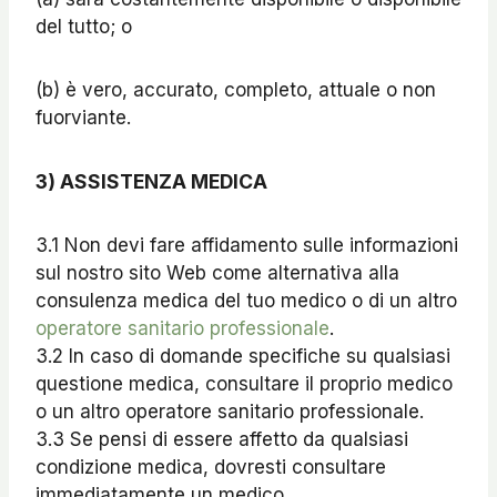
del tutto; o
(b) è vero, accurato, completo, attuale o non
fuorviante.
3
)
ASSISTENZA MEDICA
3.1 Non devi fare affidamento sulle informazioni
sul nostro sito Web come alternativa alla
consulenza medica del tuo medico o di un altro
operatore sanitario professionale
.
3.2 In caso di domande specifiche su qualsiasi
questione medica, consultare il proprio medico
o un altro operatore sanitario professionale.
3.3 Se pensi di essere affetto da qualsiasi
condizione medica, dovresti consultare
immediatamente un medico.