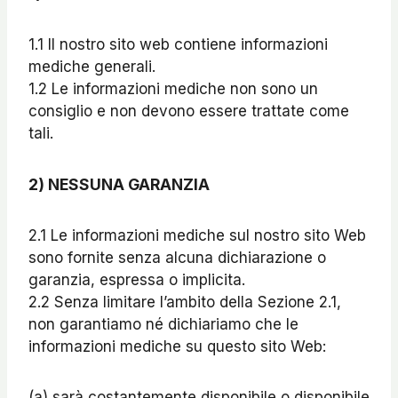
1.1 Il nostro sito web contiene informazioni
mediche generali.
1.2 Le informazioni mediche non sono un
consiglio e non devono essere trattate come
tali.
2
)
NESSUNA GARANZIA
2.1 Le informazioni mediche sul nostro sito Web
sono fornite senza alcuna dichiarazione o
garanzia, espressa o implicita.
2.2 Senza limitare l’ambito della Sezione 2.1,
non garantiamo né dichiariamo che le
informazioni mediche su questo sito Web:
(a) sarà costantemente disponibile o disponibile