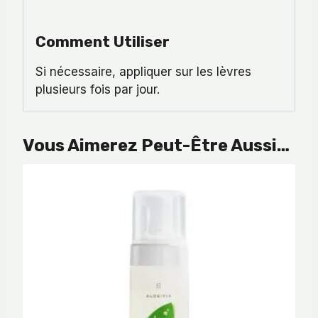
Comment Utiliser
Si nécessaire, appliquer sur les lèvres
plusieurs fois par jour.
Vous Aimerez Peut-Être Aussi…