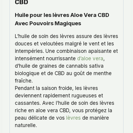
CBD
Huile pour les lèvres Aloe Vera CBD
Avec Pouvoirs Magiques
L’huile de soin des lèvres assure des lèvres
douces et veloutées malgré le vent et les
intempéries. Une combinaison apaisante et
intensément nourrissante
d’aloe vera
,
d’huile de graines de cannabis sativa
biologique et de CBD au goût de menthe
fraîche.
Pendant la saison froide, les lèvres
deviennent rapidement rugueuses et
cassantes. Avec l’huile de soin des lèvres
riche en aloe vera CBD, vous protégez la
peau délicate de vos
lèvres
de manière
naturelle.