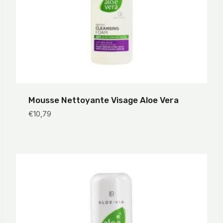
Mousse Nettoyante Visage Aloe Vera
€
10,79