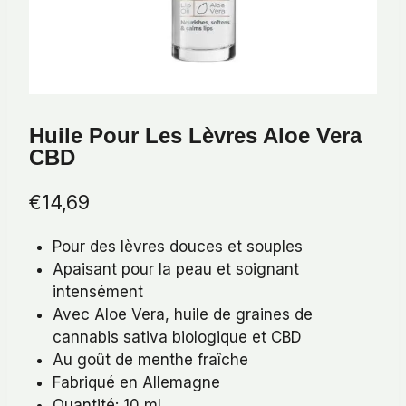
Huile Pour Les Lèvres Aloe Vera
CBD
€
14,69
Pour des lèvres douces et souples
Apaisant pour la peau et soignant
intensément
Avec Aloe Vera, huile de graines de
cannabis sativa biologique et CBD
Au goût de menthe fraîche
Fabriqué en Allemagne
Quantité: 10 ml