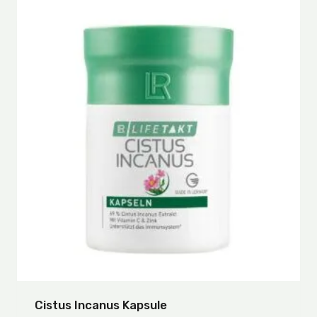
Cistus Incanus Kapsule