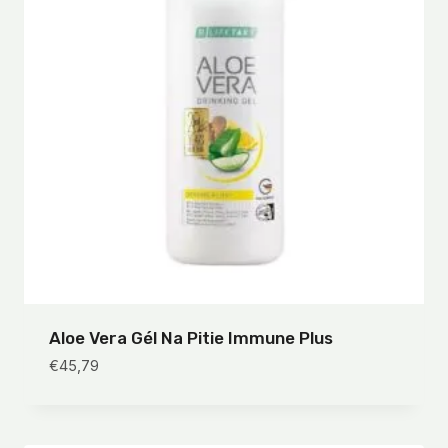
Aloe Vera Gél Na Pitie Immune Plus
€
45,79