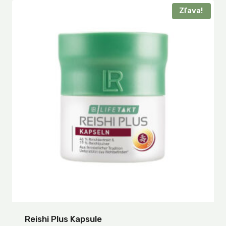
Zľava!
Reishi Plus Kapsule