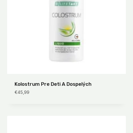
Kolostrum Pre Deti A Dospelých
€
45,99