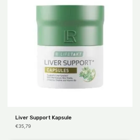
Liver Support Kapsule
€
35,79