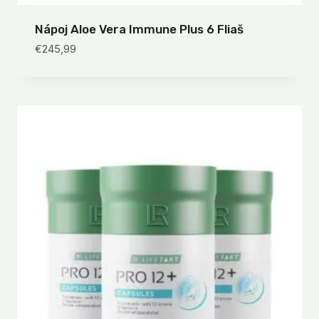
Nápoj Aloe Vera Immune Plus 6 Fliaš
€
245,99