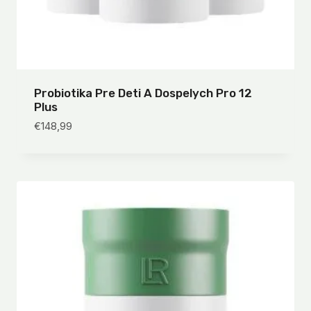
Probiotika Pre Deti A Dospelych Pro 12
Plus
€
148,99