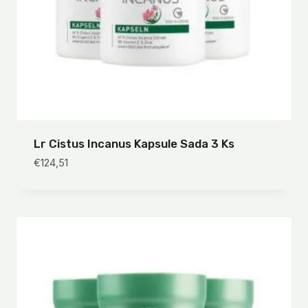
Lr Cistus Incanus Kapsule Sada 3 Ks
€
124,51