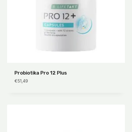
Probiotika Pro 12 Plus
€
51,49