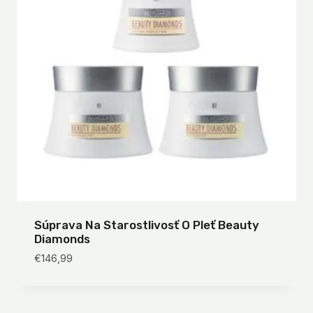
Súprava Na Starostlivosť O Pleť Beauty
Diamonds
€
146,99