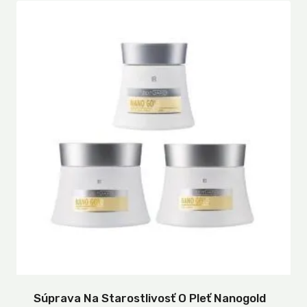
Súprava Na Starostlivosť O Pleť Nanogold