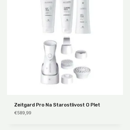
Zeitgard Pro Na Starostlivost O Plet
€
589,99