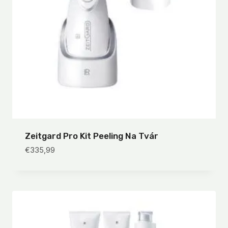
Zeitgard Pro Kit Peeling Na Tvár
€
335,99