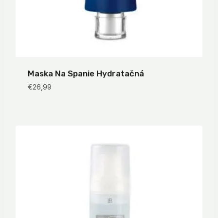
Maska Na Spanie Hydratačná
€
26,99