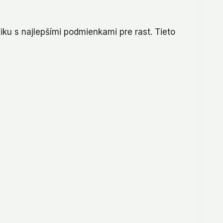
iku s najlepšími podmienkami pre rast. Tieto