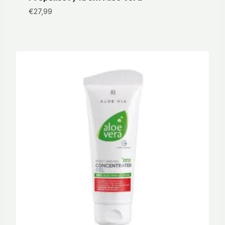
€
27,99