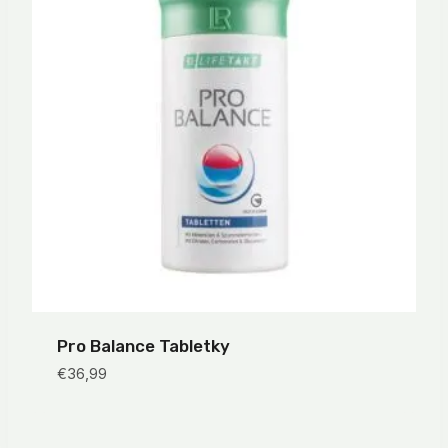
Pro Balance Tabletky
€
36,99