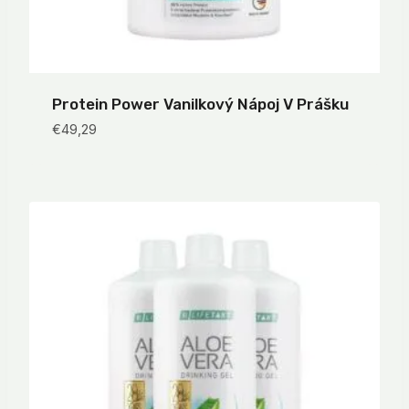
Protein Power Vanilkový Nápoj V Prášku
€
49,29