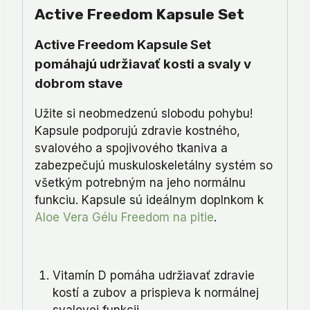
Active Freedom Kapsule Set
Active Freedom Kapsule Set
pomáhajú udržiavať kosti a svaly v
dobrom stave
Užite si neobmedzenú slobodu pohybu!
Kapsule podporujú zdravie kostného,
svalového a spojivového tkaniva a
zabezpečujú muskuloskeletálny systém so
všetkým potrebným na jeho normálnu
funkciu. Kapsule sú ideálnym doplnkom k
Aloe Vera Gélu Freedom na pitie
.
Vitamín D pomáha udržiavať zdravie
kostí a zubov a prispieva k normálnej