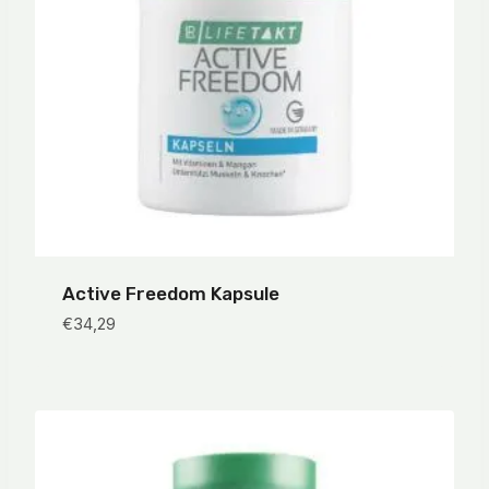
Active Freedom Kapsule
€
34,29