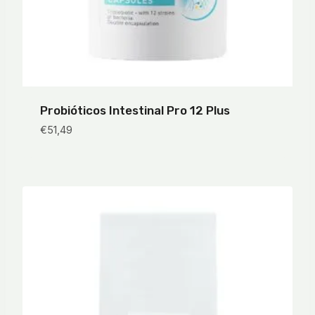
Probióticos Intestinal Pro 12 Plus
€
51,49