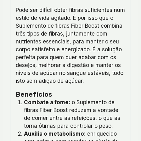
Pode ser difícil obter fibras suficientes num
estilo de vida agitado. É por isso que o
Suplemento de fibras Fiber Boost combina
três tipos de fibras, juntamente com
nutrientes essenciais, para manter o seu
corpo satisfeito e energizado. É a solução
perfeita para quem quer acabar com os
desejos, melhorar a digestão e manter os
níveis de açúcar no sangue estáveis, tudo
isto sem adição de açúcar.
Benefícios
Combate a fome:
o Suplemento de
fibras Fiber Boost reduzem a vontade
de comer entre as refeições, o que as
torna ótimas para controlar o peso.
Auxilia o metabolismo:
enriquecido