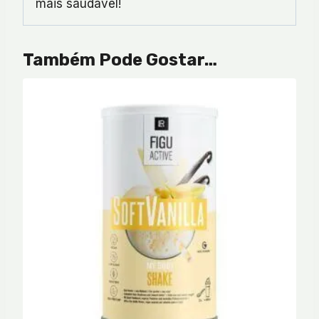
mais saudável!
Também Pode Gostar…