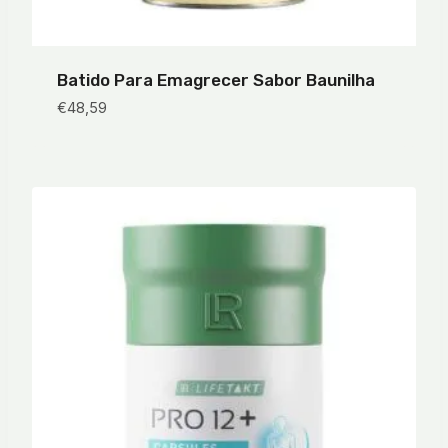
Batido Para Emagrecer Sabor Baunilha
€
48,59