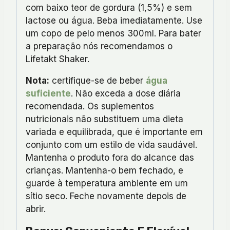
com baixo teor de gordura (1,5%) e sem
lactose ou água. Beba imediatamente. Use
um copo de pelo menos 300ml. Para bater
a preparação nós recomendamos o
Lifetakt Shaker.
Nota:
certifique-se de beber
água
suficiente
. Não exceda a dose diária
recomendada. Os suplementos
nutricionais não substituem uma dieta
variada e equilibrada, que é importante em
conjunto com um estilo de vida saudável.
Mantenha o produto fora do alcance das
crianças. Mantenha-o bem fechado, e
guarde à temperatura ambiente em um
sítio seco. Feche novamente depois de
abrir.