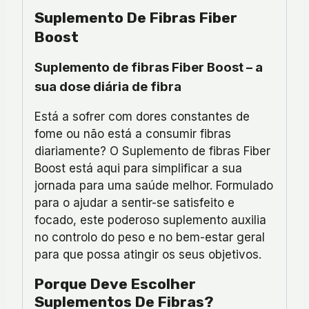
Suplemento De Fibras Fiber
Boost
Suplemento de fibras Fiber Boost – a
sua dose diária de fibra
Está a sofrer com dores constantes de
fome ou não está a consumir fibras
diariamente? O Suplemento de fibras Fiber
Boost está aqui para simplificar a sua
jornada para uma saúde melhor. Formulado
para o ajudar a sentir-se satisfeito e
focado, este poderoso suplemento auxilia
no controlo do peso e no bem-estar geral
para que possa atingir os seus objetivos.
Porque Deve Escolher
Suplementos De Fibras?