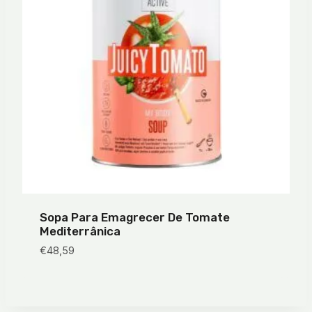
Sopa Para Emagrecer De Tomate
Mediterrânica
€
48,59