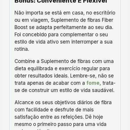
Bonus: Conveniente E Flexível
Não importa se está em casa, no escritório
ou em viagem, Suplemento de fibras Fiber
Boost se adapta perfeitamente ao seu dia.
Foi concebido para complementar o seu
estilo de vida ativo sem interromper a sua
rotina.
Combine a Suplemento de fibras com uma
dieta equilibrada e exercício regular para
obter resultados ideais. Lembre-se, não se
trata apenas de acabar com a
fome
, trata-
se de construir um estilo de vida saudável.
Alcance os seus objetivos diários de fibra
com facilidade e desfrute de mais
satisfação entre as refeições. Dê hoje
mesmo o primeiro passo para uma vida