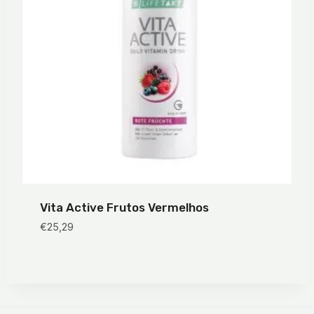
Vita Active Frutos Vermelhos
€
25,29