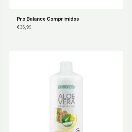
Pro Balance Comprimidos
€
36,99