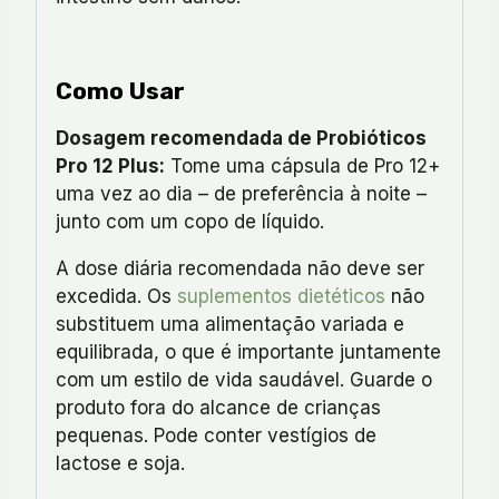
Como Usar
Dosagem recomendada de Probióticos
Pro 12 Plus:
Tome uma cápsula de Pro 12+
uma vez ao dia – de preferência à noite –
junto com um copo de líquido.
A dose diária recomendada não deve ser
excedida. Os
suplementos dietéticos
não
substituem uma alimentação variada e
equilibrada, o que é importante juntamente
com um estilo de vida saudável. Guarde o
produto fora do alcance de crianças
pequenas. Pode conter vestígios de
lactose e soja.