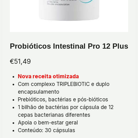
Probióticos Intestinal Pro 12 Plus
€
51,49
Nova receita otimizada
Com complexo TRIPLEBIOTIC e duplo
encapsulamento
Prebióticos, bactérias e pós-bióticos
1 bilhão de bactérias por cápsula de 12
cepas bacterianas diferentes
Apoia o bem-estar geral
Conteúdo: 30 cápsulas