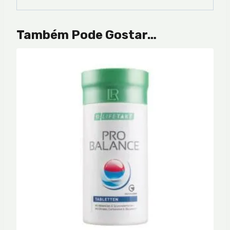
Também Pode Gostar…