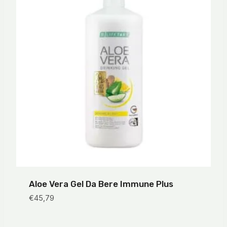
Aloe Vera Gel Da Bere Immune Plus
€
45,79