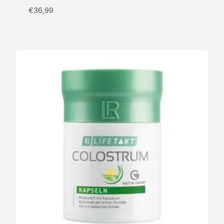
€
36,99