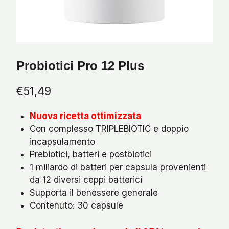
Probiotici Pro 12 Plus
€
51,49
Nuova ricetta ottimizzata
Con complesso TRIPLEBIOTIC e doppio
incapsulamento
Prebiotici, batteri e postbiotici
1 miliardo di batteri per capsula provenienti
da 12 diversi ceppi batterici
Supporta il benessere generale
Contenuto: 30 capsule