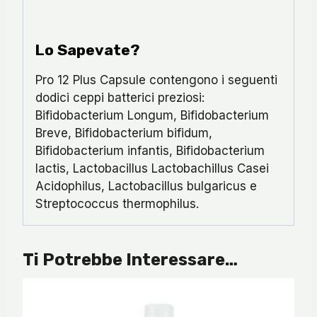
Lo Sapevate?
Pro 12 Plus Capsule contengono i seguenti
dodici ceppi batterici preziosi:
Bifidobacterium Longum, Bifidobacterium
Breve, Bifidobacterium bifidum,
Bifidobacterium infantis, Bifidobacterium
lactis, Lactobacillus Lactobachillus Casei
Acidophilus, Lactobacillus bulgaricus e
Streptococcus thermophilus.
Ti Potrebbe Interessare…