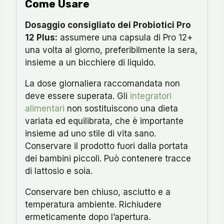
Come Usare
Dosaggio consigliato dei Probiotici Pro
12 Plus:
assumere una capsula di Pro 12+
una volta al giorno, preferibilmente la sera,
insieme a un bicchiere di liquido.
La dose giornaliera raccomandata non
deve essere superata. Gli
integratori
alimentari
non sostituiscono una dieta
variata ed equilibrata, che è importante
insieme ad uno stile di vita sano.
Conservare il prodotto fuori dalla portata
dei bambini piccoli. Può contenere tracce
di lattosio e soia.
Conservare ben chiuso, asciutto e a
temperatura ambiente. Richiudere
ermeticamente dopo l’apertura.