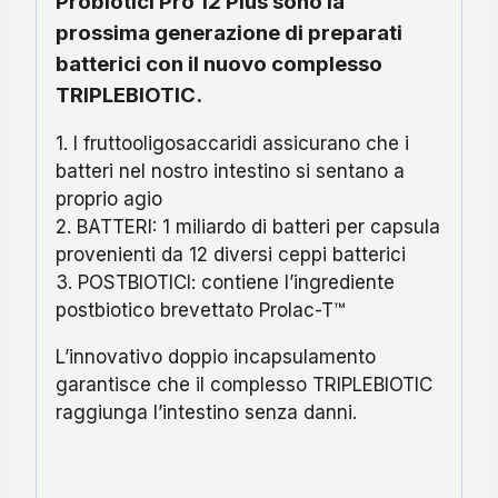
Probiotici Pro 12 Plus sono la
prossima generazione di preparati
batterici con il nuovo complesso
TRIPLEBIOTIC.
1. I fruttooligosaccaridi assicurano che i
batteri nel nostro intestino si sentano a
proprio agio
2. BATTERI: 1 miliardo di batteri per capsula
provenienti da 12 diversi ceppi batterici
3. POSTBIOTICI: contiene l’ingrediente
postbiotico brevettato Prolac-T™
L’innovativo doppio incapsulamento
garantisce che il complesso TRIPLEBIOTIC
raggiunga l’intestino senza danni.