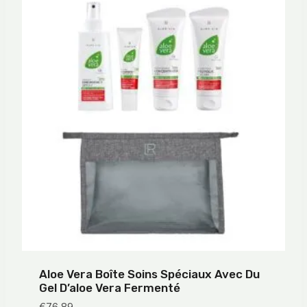
Aloe Vera Boîte Soins Spéciaux Avec Du
Gel D’aloe Vera Fermenté
€
76,89