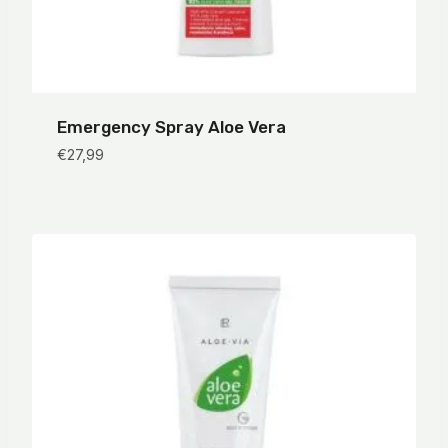
Emergency Spray Aloe Vera
€
27,99