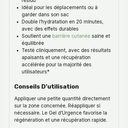
résidu
Idéal pour les déplacements ou à
garder dans son sac
Double l’hydratation en 20 minutes,
avec des effets durables
Soutient une
barrière cutanée
saine et
équilibrée
Testé cliniquement, avec des résultats
apaisants et une récupération
accélérée pour la majorité des
utilisateurs*
Conseils D’utilisation
Appliquer une petite quantité directement
sur la zone concernée. Réappliquer si
nécessaire. Le Gel d’Urgence favorise la
régénération et une récupération rapide.