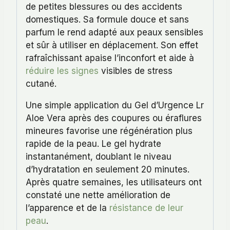
de petites blessures ou des accidents
domestiques. Sa formule douce et sans
parfum le rend adapté aux peaux sensibles
et sûr à utiliser en déplacement. Son effet
rafraîchissant apaise l’inconfort et aide à
réduire les signes
visibles de stress
cutané.
Une simple application du Gel d’Urgence Lr
Aloe Vera après des coupures ou éraflures
mineures favorise une régénération plus
rapide de la peau. Le gel hydrate
instantanément, doublant le niveau
d’hydratation en seulement 20 minutes.
Après quatre semaines, les utilisateurs ont
constaté une nette amélioration de
l’apparence et de la
résistance de leur
peau
.