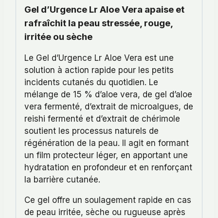
Gel d’Urgence Lr Aloe Vera apaise et
rafraîchit la peau stressée, rouge,
irritée ou sèche
Le Gel d’Urgence Lr Aloe Vera est une
solution à action rapide pour les petits
incidents cutanés du quotidien. Le
mélange de 15 % d’aloe vera, de gel d’aloe
vera fermenté, d’extrait de microalgues, de
reishi fermenté et d’extrait de chérimole
soutient les processus naturels de
régénération de la peau. Il agit en formant
un film protecteur léger, en apportant une
hydratation en profondeur et en renforçant
la barrière cutanée.
Ce gel offre un soulagement rapide en cas
de peau irritée, sèche ou rugueuse après