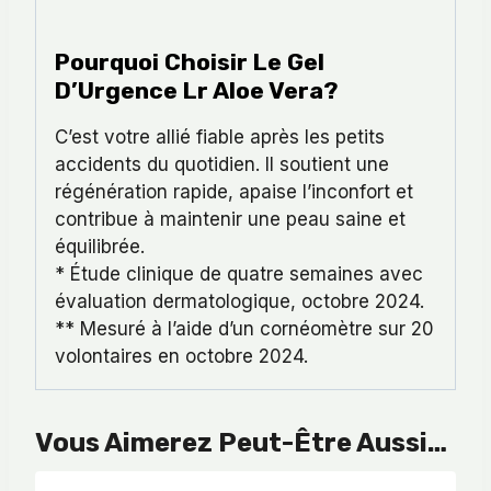
Pourquoi Choisir Le Gel
D’Urgence Lr Aloe Vera?
C’est votre allié fiable après les petits
accidents du quotidien. Il soutient une
régénération rapide, apaise l’inconfort et
contribue à maintenir une peau saine et
équilibrée.
* Étude clinique de quatre semaines avec
évaluation dermatologique, octobre 2024.
** Mesuré à l’aide d’un cornéomètre sur 20
volontaires en octobre 2024.
Vous Aimerez Peut-Être Aussi…