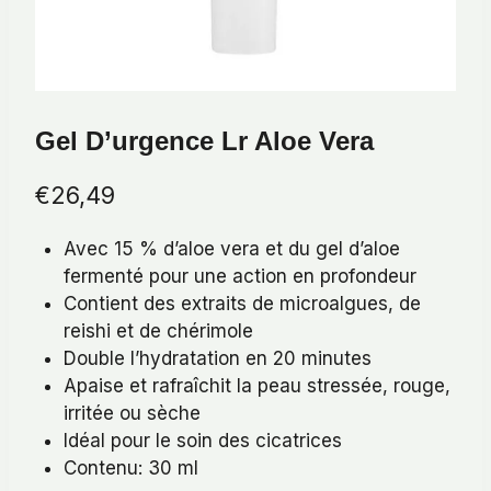
Gel D’urgence Lr Aloe Vera
€
26,49
Avec 15 % d’aloe vera et du gel d’aloe
fermenté pour une action en profondeur
Contient des extraits de microalgues, de
reishi et de chérimole
Double l’hydratation en 20 minutes
Apaise et rafraîchit la peau stressée, rouge,
irritée ou sèche
Idéal pour le soin des cicatrices
Contenu: 30 ml