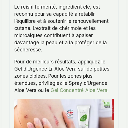
Le reishi fermenté, ingrédient clé, est
reconnu pour sa capacité à rétablir
l’équilibre et à soutenir le renouvellement
cutané. L’extrait de chérimole et les
microalgues contribuent à apaiser
davantage la peau et à la protéger de la
sécheresse.
Pour de meilleurs résultats, appliquez le
Gel d’Urgence Lr Aloe Vera sur de petites
zones ciblées. Pour les zones plus
étendues, privilégiez le Spray d’Urgence
Aloe Vera ou le
Gel Concentré Aloe Vera
.