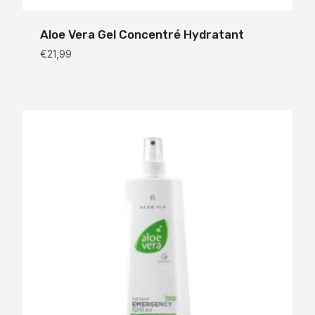
Aloe Vera Gel Concentré Hydratant
€
21,99