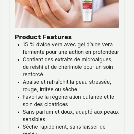
Product Features
15 % d’aloe vera avec gel d’aloe vera
fermenté pour une action en profondeur
Contient des extraits de microalgues,
de reishi et de chérimole pour un soin
renforcé
Apaise et rafraîchit la peau stressée,
rouge, irritée ou sèche
Favorise la régénération cutanée et le
soin des cicatrices
Sans parfum et doux, adapté aux peaux
sensibles
Sèche rapidement, sans laisser de