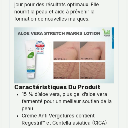
jour pour des résultats optimaux. Elle
nourrit la peau et aide à prévenir la
formation de nouvelles marques.
Caractéristiques Du Produit
15 % d’aloe vera, plus gel d’aloe vera
fermenté pour un meilleur soutien de la
peau
Crème Anti Vergetures contient
Regestril™ et Centella asiatica (CICA)