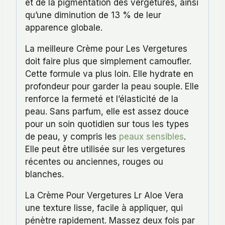
et de la pigmentation des vergetures, ainsi
qu’une diminution de 13 % de leur
apparence globale.
La meilleure Crème pour Les Vergetures
doit faire plus que simplement camoufler.
Cette formule va plus loin. Elle hydrate en
profondeur pour garder la peau souple. Elle
renforce la fermeté et l’élasticité de la
peau. Sans parfum, elle est assez douce
pour un soin quotidien sur tous les types
de peau, y compris les
peaux sensibles
.
Elle peut être utilisée sur les vergetures
récentes ou anciennes, rouges ou
blanches.
La Crème Pour Vergetures Lr Aloe Vera
une texture lisse, facile à appliquer, qui
pénètre rapidement. Massez deux fois par