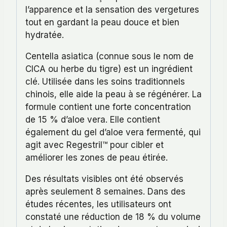
l’apparence et la sensation des vergetures
tout en gardant la peau douce et bien
hydratée.
Centella asiatica (connue sous le nom de
CICA ou herbe du tigre) est un ingrédient
clé. Utilisée dans les soins traditionnels
chinois, elle aide la peau à se régénérer. La
formule contient une forte concentration
de 15 % d’aloe vera. Elle contient
également du gel d’aloe vera fermenté, qui
agit avec Regestril™ pour cibler et
améliorer les zones de peau étirée.
Des résultats visibles ont été observés
après seulement 8 semaines. Dans des
études récentes, les utilisateurs ont
constaté une réduction de 18 % du volume