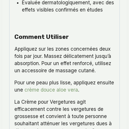
Évaluée dermatologiquement, avec des
effets visibles confirmés en études
Comment Utiliser
Appliquez sur les zones concernées deux
fois par jour. Massez délicatement jusqu’à
absorption. Pour un effet renforcé, utilisez
un accessoire de massage cutané.
Pour une peau plus lisse, appliquez ensuite
une
crème douce aloe vera
.
La Crème pour Vergetures agit
efficacement contre les vergetures de
grossesse et convient à toute personne
souhaitant atténuer les vergetures dues à