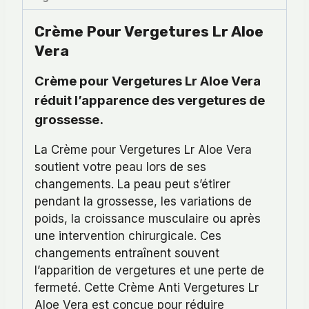
Crème Pour Vergetures Lr Aloe
Vera
Crème pour Vergetures Lr Aloe Vera
réduit l’apparence des vergetures de
grossesse.
La Crème pour Vergetures Lr Aloe Vera
soutient votre peau lors de ses
changements. La peau peut s’étirer
pendant la grossesse, les variations de
poids, la croissance musculaire ou après
une intervention chirurgicale. Ces
changements entraînent souvent
l’apparition de vergetures et une perte de
fermeté. Cette Crème Anti Vergetures Lr
Aloe Vera est conçue pour réduire