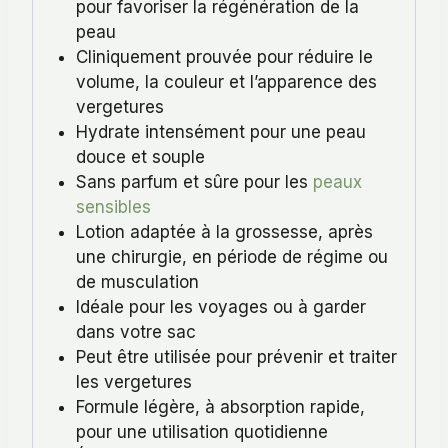
pour favoriser la régénération de la
peau
Cliniquement prouvée pour réduire le
volume, la couleur et l’apparence des
vergetures
Hydrate intensément pour une peau
douce et souple
Sans parfum et sûre pour les
peaux
sensibles
Lotion adaptée à la grossesse, après
une chirurgie, en période de régime ou
de musculation
Idéale pour les voyages ou à garder
dans votre sac
Peut être utilisée pour prévenir et traiter
les vergetures
Formule légère, à absorption rapide,
pour une utilisation quotidienne