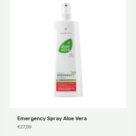
Emergency Spray Aloe Vera
€
27,99