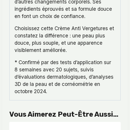
d’autres changements corporels. Ses
ingrédients éprouvés et sa formule douce
en font un choix de confiance.
Choisissez cette Crème Anti Vergetures et
constatez la différence : une peau plus
douce, plus souple, et une apparence
visiblement améliorée.
* Confirmé par des tests d’application sur
8 semaines avec 20 sujets, suivis
d’évaluations dermatologiques, d’analyses
3D de la peau et de cornéométrie en
octobre 2024.
Vous Aimerez Peut-Être Aussi…