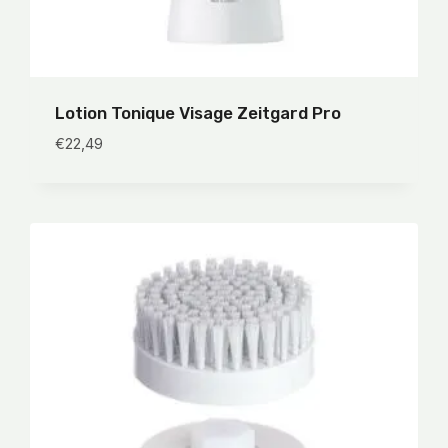
Lotion Tonique Visage Zeitgard Pro
€
22,49