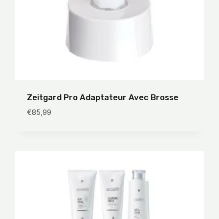
Zeitgard Pro Adaptateur Avec Brosse
€
85,99