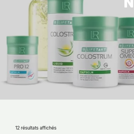
N
12 résultats affichés