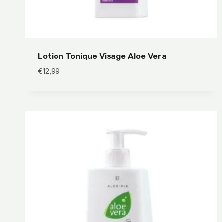
Lotion Tonique Visage Aloe Vera
€
12,99