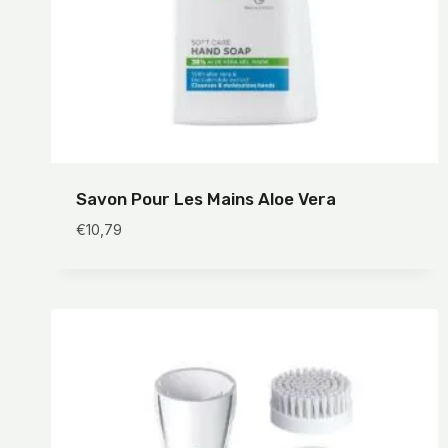
Savon Pour Les Mains Aloe Vera
€
10,79