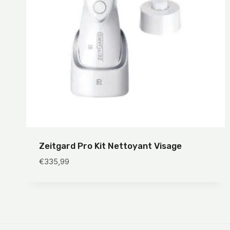
Zeitgard Pro Kit Nettoyant Visage
€
335,99