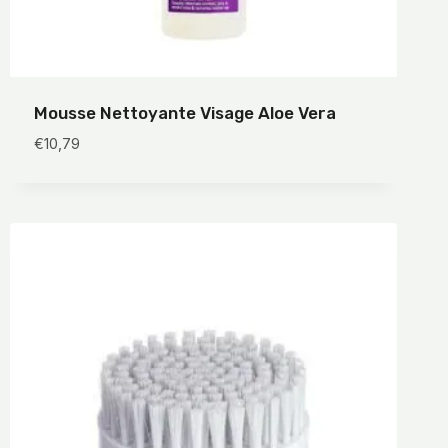
Mousse Nettoyante Visage Aloe Vera
€
10,79