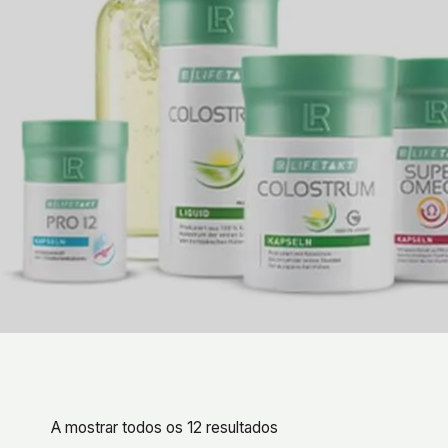
A mostrar todos os 12 resultados