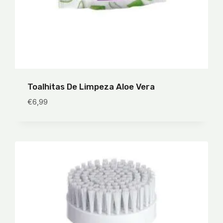
Toalhitas De Limpeza Aloe Vera
€
6,99