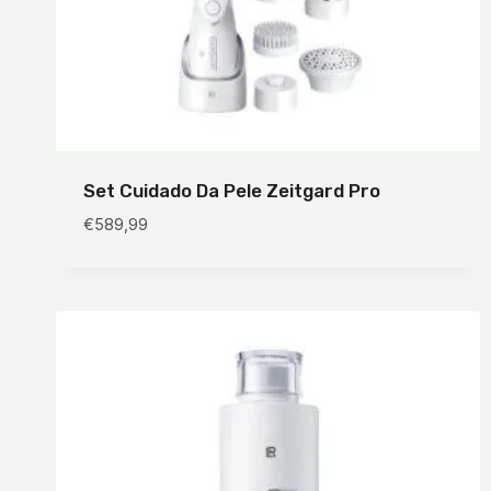
Set Cuidado Da Pele Zeitgard Pro
€
589,99