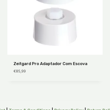
Zeitgard Pro Adaptador Com Escova
€
85,99