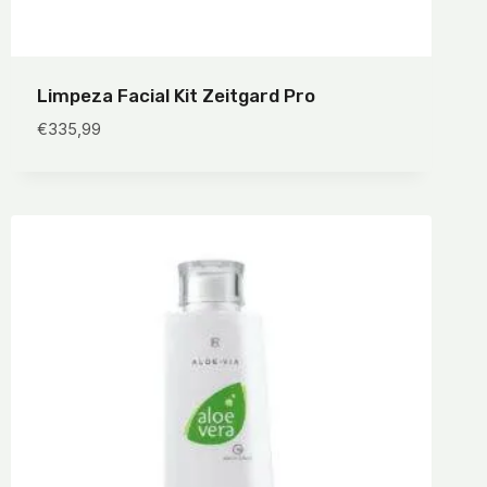
Limpeza Facial Kit Zeitgard Pro
€
335,99