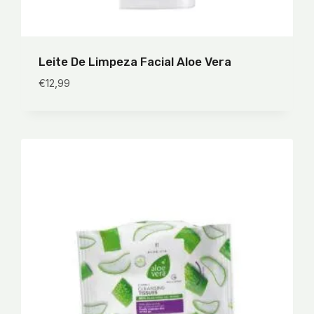
Leite De Limpeza Facial Aloe Vera
€
12,99