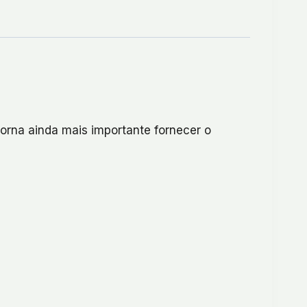
 torna ainda mais importante fornecer o