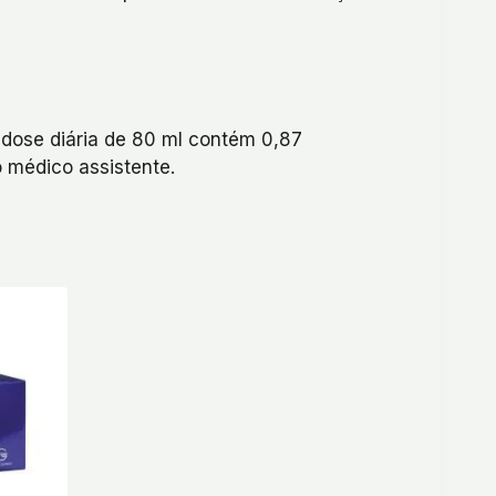
dose diária de 80 ml contém 0,87
 médico assistente.