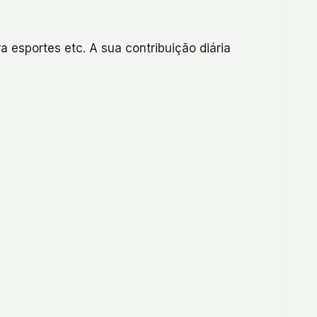
 esportes etc. A sua contribuição diária