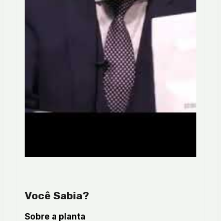
Você Sabia?
Sobre a planta