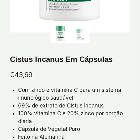
Cistus Incanus Em Cápsulas
€
43,69
Com zinco e vitamina C para um sistema
imunológico saudável
69% de extrato de Cistus incanus
100% vitamina C e 20% zinco por porção
diária
Cápsula de Vegetal Puro
Feito na Alemanha