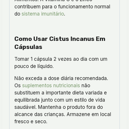
contribuem para o funcionamento normal
do
sistema imunitário
.
Como Usar Cistus Incanus Em
Cápsulas
Tomar 1 cápsula 2 vezes ao dia com um
pouco de líquido.
Não exceda a dose diária recomendada.
Os
suplementos nutricionais
não
substituem a importante dieta variada e
equilibrada junto com um estilo de vida
saudável. Mantenha o produto fora do
alcance das crianças. Armazene em local
fresco e seco.