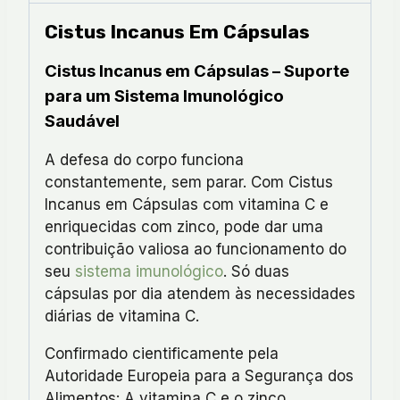
Cistus Incanus Em Cápsulas
Cistus Incanus em Cápsulas – Suporte
para um Sistema Imunológico
Saudável
A defesa do corpo funciona
constantemente, sem parar. Com Cistus
Incanus em Cápsulas com vitamina C e
enriquecidas com zinco, pode dar uma
contribuição valiosa ao funcionamento do
seu
sistema imunológico
. Só duas
cápsulas por dia atendem às necessidades
diárias de vitamina C.
Confirmado cientificamente pela
Autoridade Europeia para a Segurança dos
Alimentos: A vitamina C e o zinco