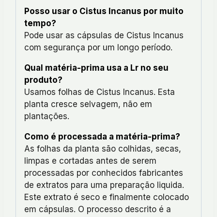
Posso usar o Cistus Incanus por muito
tempo?
Pode usar as cápsulas de Cistus Incanus
com segurança por um longo período.
Qual matéria-prima usa a Lr no seu
produto?
Usamos folhas de Cistus Incanus. Esta
planta cresce selvagem, não em
plantações.
Como é processada a matéria-prima?
As folhas da planta são colhidas, secas,
limpas e cortadas antes de serem
processadas por conhecidos fabricantes
de extratos para uma preparação liquida.
Este extrato é seco e finalmente colocado
em cápsulas. O processo descrito é a