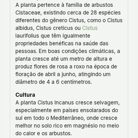
A planta pertence à família de arbustos
Cistaceae, existindo cerca de 28 espécies
diferentes do gênero Cistus, como o Cistus
albidus, Cistus creticus ou
Cistus
laurifolius que têm igualmente
propriedades benéficas na saúde das
pessoas. Em boas condições climáticas, a
planta cresce até um metro de altura e
produz flores de rosa a roxo na época de
floração de abril a junho, atingindo um
diâmetro de 4 a 6 centímetros.
Cultura
A planta Cistus Incanus cresce selvagem,
especialmente em países ensolarados do
sul em todo o Mediterrâneo, onde cresce
melhor no solo rico em magnésio no meio
do calor e os arbustos.