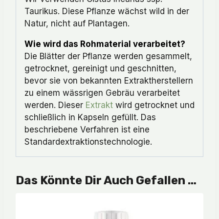
Taurikus. Diese Pflanze wächst wild in der
Natur, nicht auf Plantagen.
Wie wird das Rohmaterial verarbeitet?
Die Blätter der Pflanze werden gesammelt,
getrocknet, gereinigt und geschnitten,
bevor sie von bekannten Extraktherstellern
zu einem wässrigen Gebräu verarbeitet
werden. Dieser
Extrakt
wird getrocknet und
schließlich in Kapseln gefüllt. Das
beschriebene Verfahren ist eine
Standardextraktionstechnologie.
Das Könnte Dir Auch Gefallen …