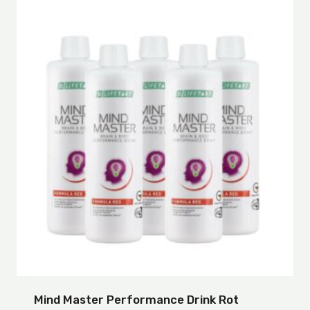
Mind Master Performance Drink Rot