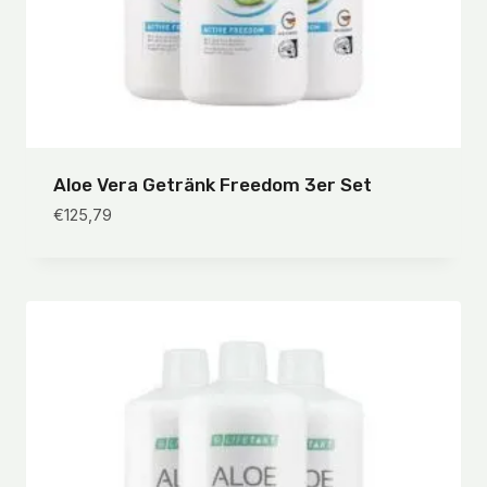
Aloe Vera Getränk Freedom 3er Set
€
125,79