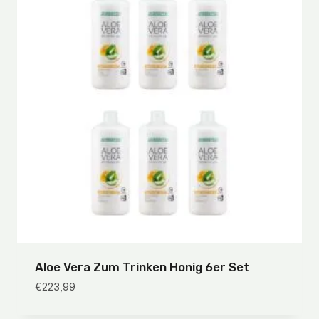
Aloe Vera Zum Trinken Honig 6er Set
€
223,99