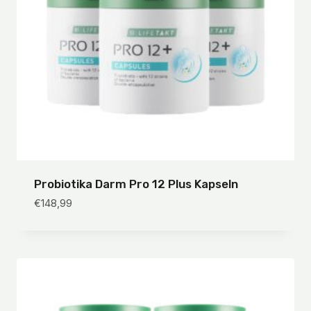
Probiotika Darm Pro 12 Plus Kapseln
€
148,99