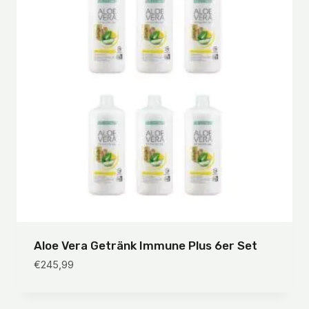
Aloe Vera Getränk Immune Plus 6er Set
€
245,99