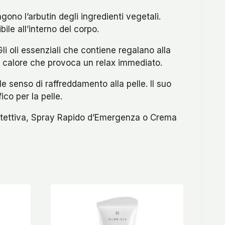
gono l’arbutin degli ingredienti vegetali.
bile all’interno del corpo.
i oli essenziali che contiene regalano alla
i calore che provoca un relax immediato.
 senso di raffreddamento alla pelle. Il suo
co per la pelle.
otettiva, Spray Rapido d’Emergenza o Crema