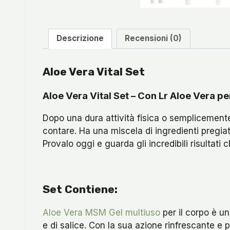
Descrizione
Recensioni (0)
Aloe Vera Vital Set
Aloe Vera Vital Set – Con Lr Aloe Vera p
Dopo una dura attività fisica o semplicemente 
contare. Ha una miscela di ingredienti pregiati
Provalo oggi e guarda gli incredibili risultati 
Set Contiene:
Aloe Vera MSM Gel multiuso
per il corpo è u
e di salice. Con la sua azione rinfrescante e pr