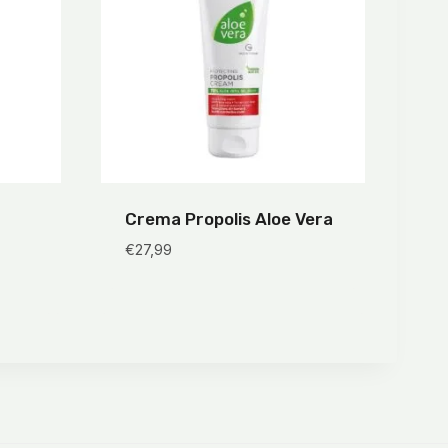
Crema Propolis Aloe Vera
€
27,99