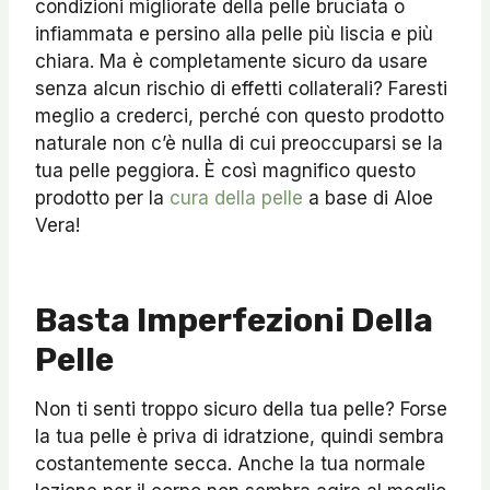
condizioni migliorate della pelle bruciata o
infiammata e persino alla pelle più liscia e più
chiara. Ma è completamente sicuro da usare
senza alcun rischio di effetti collaterali? Faresti
meglio a crederci, perché con questo prodotto
naturale non c’è nulla di cui preoccuparsi se la
tua pelle peggiora. È così magnifico questo
prodotto per la
cura della pelle
a base di Aloe
Vera!
Basta Imperfezioni Della
Pelle
Non ti senti troppo sicuro della tua pelle? Forse
la tua pelle è priva di idratzione, quindi sembra
costantemente secca. Anche la tua normale