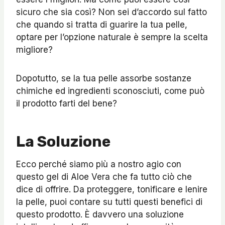
sicuro che sia così? Non sei d’accordo sul fatto
che quando si tratta di guarire la tua pelle,
optare per l’opzione naturale è sempre la scelta
migliore?
Dopotutto, se la tua pelle assorbe sostanze
chimiche ed ingredienti sconosciuti, come può
il prodotto farti del bene?
La Soluzione
Ecco perché siamo più a nostro agio con
questo gel di Aloe Vera che fa tutto ciò che
dice di offrire. Da proteggere, tonificare e lenire
la pelle, puoi contare su tutti questi benefici di
questo prodotto. È davvero una soluzione