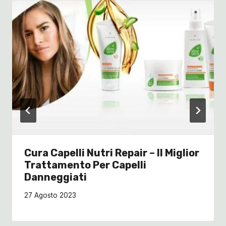
Cura Capelli Nutri Repair – Il Miglior
Trattamento Per Capelli
Danneggiati
27 Agosto 2023