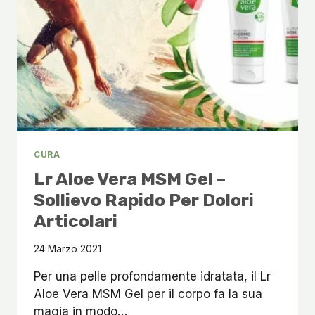
CURA
Lr Aloe Vera MSM Gel –
Sollievo Rapido Per Dolori
Articolari
24 Marzo 2021
Per una pelle profondamente idratata, il Lr
Aloe Vera MSM Gel per il corpo fa la sua
magia in modo…