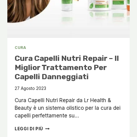
CURA
Cura Capelli Nutri Repair – Il
Miglior Trattamento Per
Capelli Danneggiati
27 Agosto 2023
Cura Capelli Nutri Repair da Lr Health &
Beauty è un sistema olistico per la cura dei
capelli perfettamente su…
CURA
LEGGI DI PIÙ
CAPELLI