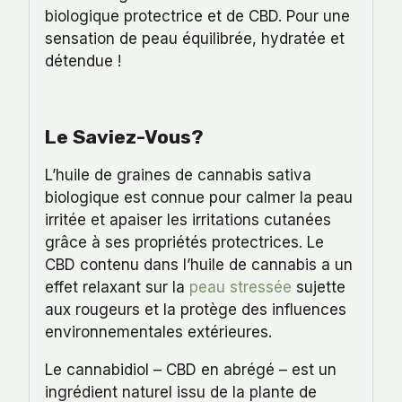
biologique protectrice et de CBD. Pour une
sensation de peau équilibrée, hydratée et
détendue !
Le Saviez-Vous?
L’huile de graines de cannabis sativa
biologique est connue pour calmer la peau
irritée et apaiser les irritations cutanées
grâce à ses propriétés protectrices. Le
CBD contenu dans l’huile de cannabis a un
effet relaxant sur la
peau stressée
sujette
aux rougeurs et la protège des influences
environnementales extérieures.
Le cannabidiol – CBD en abrégé – est un
ingrédient naturel issu de la plante de