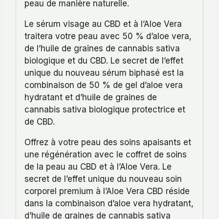
peau de manière naturelle.
Le sérum visage au CBD et à l’Aloe Vera
traitera votre peau avec 50 % d’aloe vera,
de l’huile de graines de cannabis sativa
biologique et du CBD. Le secret de l’effet
unique du nouveau sérum biphasé est la
combinaison de 50 % de gel d’aloe vera
hydratant et d’huile de graines de
cannabis sativa biologique protectrice et
de CBD.
Offrez à votre peau des soins apaisants et
une régénération avec le coffret de soins
de la peau au CBD et à l’Aloe Vera. Le
secret de l’effet unique du nouveau soin
corporel premium à l’Aloe Vera CBD réside
dans la combinaison d’aloe vera hydratant,
d’huile de graines de cannabis sativa