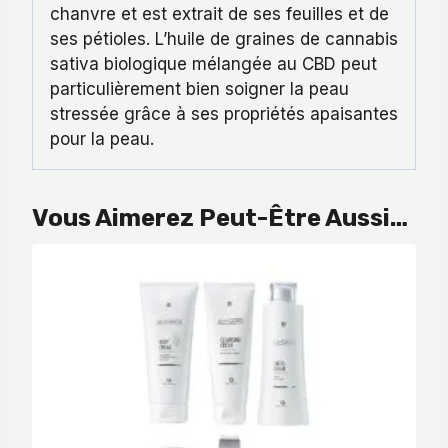
chanvre et est extrait de ses feuilles et de
ses pétioles. L’huile de graines de cannabis
sativa biologique mélangée au CBD peut
particulièrement bien soigner la peau
stressée grâce à ses propriétés apaisantes
pour la peau.
Vous Aimerez Peut-Être Aussi…