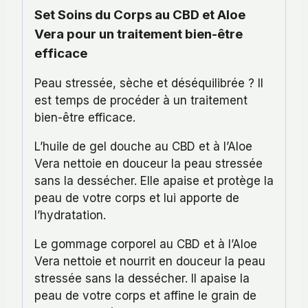
Set Soins du Corps au CBD et Aloe
Vera pour un traitement bien-être
efficace
Peau stressée, sèche et déséquilibrée ? Il
est temps de procéder à un traitement
bien-être efficace.
L’huile de gel douche au CBD et à l’Aloe
Vera nettoie en douceur la peau stressée
sans la dessécher. Elle apaise et protège la
peau de votre corps et lui apporte de
l’hydratation.
Le gommage corporel au CBD et à l’Aloe
Vera nettoie et nourrit en douceur la peau
stressée sans la dessécher. Il apaise la
peau de votre corps et affine le grain de