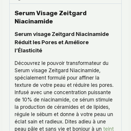
Serum Visage Zeitgard
Niacinamide
Serum visage Zeitgard Niacinamide
Réduit les Pores et Améliore
l’Élasticité
Découvrez le pouvoir transformateur du
Serum visage Zeitgard Niacinamide,
spécialement formulé pour affiner la
texture de votre peau et réduire les pores.
Infusé avec une concentration puissante
de 10% de niacinamide, ce sérum stimule
la production de céramides et de lipides,
régule le sébum et donne à votre peau un
éclat sain et radieux. Dites adieu à une
peau pâle et sans vie et bonjour à un
teint