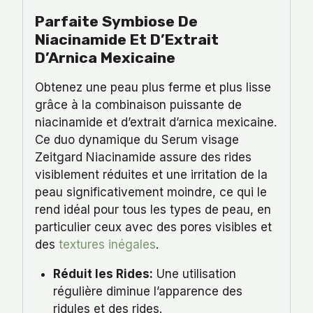
Parfaite Symbiose De
Niacinamide Et D’Extrait
D’Arnica Mexicaine
Obtenez une peau plus ferme et plus lisse
grâce à la combinaison puissante de
niacinamide et d’extrait d’arnica mexicaine.
Ce duo dynamique du Serum visage
Zeitgard Niacinamide assure des rides
visiblement réduites et une irritation de la
peau significativement moindre, ce qui le
rend idéal pour tous les types de peau, en
particulier ceux avec des pores visibles et
des
textures inégales
.
Réduit les Rides:
Une utilisation
régulière diminue l’apparence des
ridules et des rides.