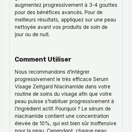
augmentez progressivement à 3-4 gouttes
pour des bénéfices avancés. Pour de
meilleurs résultats, appliquez sur une peau
nettoyée avant vos produits de soin de
jour ou de nuit.
Comment Utiliser
Nous recommandons d’intégrer
progressivement le très efficace Serum
Visage Zeitgard Niacinamide dans votre
routine de soins du visage afin que votre
peau puisse s’habituer progressivement à
l’ingrédient actif. Pourquoi ? Le sérum de
niacinamide contient une concentration
élevée de 10%, qui est bien sûr inoffensive
pour la peau. Cependant, chaque peau