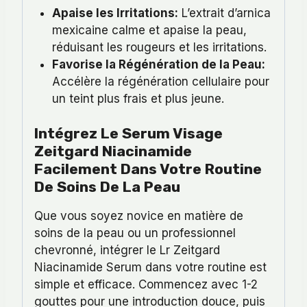
Apaise les Irritations:
L’extrait d’arnica
mexicaine calme et apaise la peau,
réduisant les rougeurs et les irritations.
Favorise la Régénération de la Peau:
Accélère la régénération cellulaire pour
un teint plus frais et plus jeune.
Intégrez Le Serum Visage
Zeitgard Niacinamide
Facilement Dans Votre Routine
De Soins De La Peau
Que vous soyez novice en matière de
soins de la peau ou un professionnel
chevronné, intégrer le Lr Zeitgard
Niacinamide Serum dans votre routine est
simple et efficace. Commencez avec 1-2
gouttes pour une introduction douce, puis