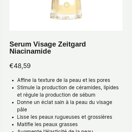
Serum Visage Zeitgard
Niacinamide
€
48,59
Affine la texture de la peau et les pores
Stimule la production de céramides, lipides
et régule la production de sébum
Donne un éclat sain à la peau du visage
pâle
Lisse les peaux rugueuses et grossières
Matifie les peaux grasses
Augmente l’élasticité de la peau