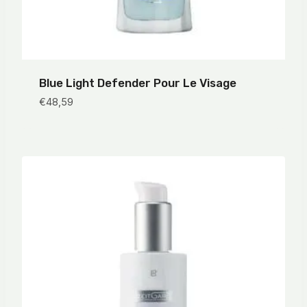
Blue Light Defender Pour Le Visage
€
48,59