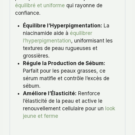
équilibré et uniforme
qui rayonne de
confiance.
Équilibre l’Hyperpigmentation:
La
niacinamide aide à
équilibrer
l’hyperpigmentation
, uniformisant les
textures de peau rugueuses et
grossières.
Régule la Production de Sébum:
Parfait pour les peaux grasses, ce
sérum matifie et contrôle l’excès de
sébum.
Améliore l’Élasticité:
Renforce
l’élasticité de la peau et active le
renouvellement cellulaire pour un
look
jeune et ferme