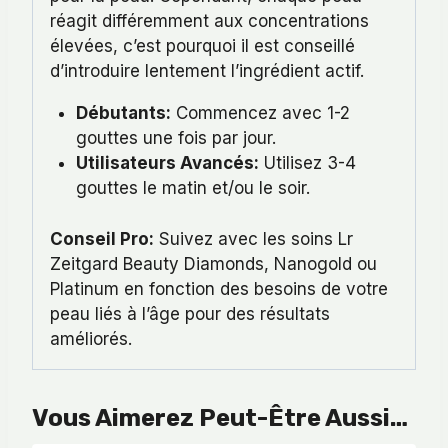
réagit différemment aux concentrations
élevées, c’est pourquoi il est conseillé
d’introduire lentement l’ingrédient actif.
Débutants:
Commencez avec 1-2
gouttes une fois par jour.
Utilisateurs Avancés:
Utilisez 3-4
gouttes le matin et/ou le soir.
Conseil Pro:
Suivez avec les soins Lr
Zeitgard Beauty Diamonds, Nanogold ou
Platinum en fonction des besoins de votre
peau liés à l’âge pour des résultats
améliorés.
Vous Aimerez Peut-Être Aussi…