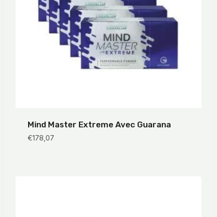
Mind Master Extreme Avec Guarana
€
178,07