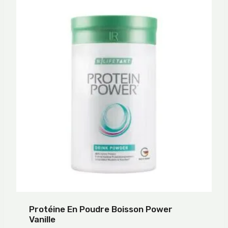
Protéine En Poudre Boisson Power
Vanille