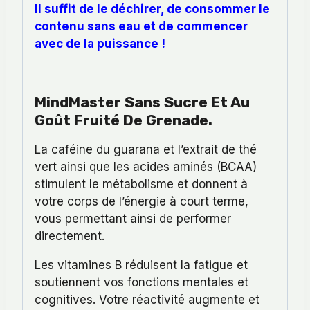
Il suffit de le déchirer, de consommer le
contenu sans eau et de commencer
avec de la puissance !
MindMaster Sans Sucre Et Au
Goût Fruité De Grenade.
La caféine du guarana et l’extrait de thé
vert ainsi que les acides aminés (BCAA)
stimulent le métabolisme et donnent à
votre corps de l’énergie à court terme,
vous permettant ainsi de performer
directement.
Les vitamines B réduisent la fatigue et
soutiennent vos fonctions mentales et
cognitives. Votre réactivité augmente et