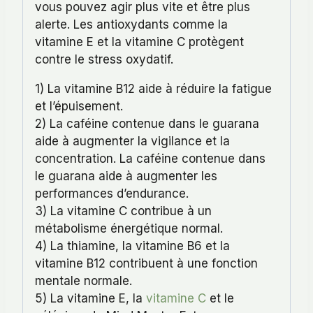
vous pouvez agir plus vite et être plus
alerte. Les antioxydants comme la
vitamine E et la vitamine C protègent
contre le stress oxydatif.
1) La vitamine B12 aide à réduire la fatigue
et l’épuisement.
2) La caféine contenue dans le guarana
aide à augmenter la vigilance et la
concentration. La caféine contenue dans
le guarana aide à augmenter les
performances d’endurance.
3) La vitamine C contribue à un
métabolisme énergétique normal.
4) La thiamine, la vitamine B6 et la
vitamine B12 contribuent à une fonction
mentale normale.
5) La vitamine E, la
vitamine C
et le