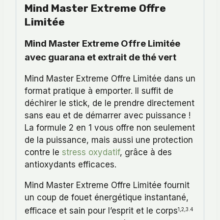
Mind Master Extreme Offre
Limitée
Mind Master Extreme Offre Limitée
avec guarana et extrait de thé vert
Mind Master Extreme Offre Limitée dans un
format pratique à emporter. Il suffit de
déchirer le stick, de le prendre directement
sans eau et de démarrer avec puissance !
La formule 2 en 1 vous offre non seulement
de la puissance, mais aussi une protection
contre le
stress oxydatif
, grâce à des
antioxydants efficaces.
Mind Master Extreme Offre Limitée fournit
un coup de fouet énergétique instantané,
efficace et sain pour l’esprit et le corps
1,2,3.4