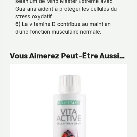
sélénium de Mind Master Extreme avec
Guarana aident à protéger les cellules du
stress oxydatif.
6) La vitamine D contribue au maintien
d’une fonction musculaire normale.
Vous Aimerez Peut-Être Aussi…