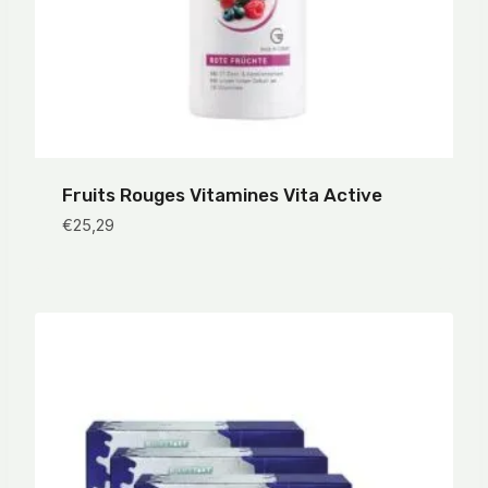
Fruits Rouges Vitamines Vita Active
€
25,29