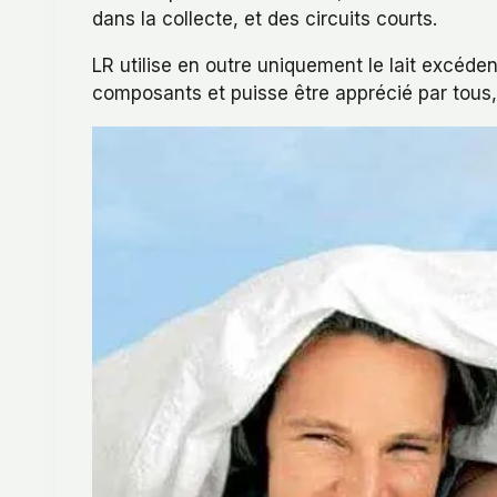
dans la collecte, et des circuits courts.
LR utilise en outre uniquement le lait excéde
composants et puisse être apprécié par tous, 