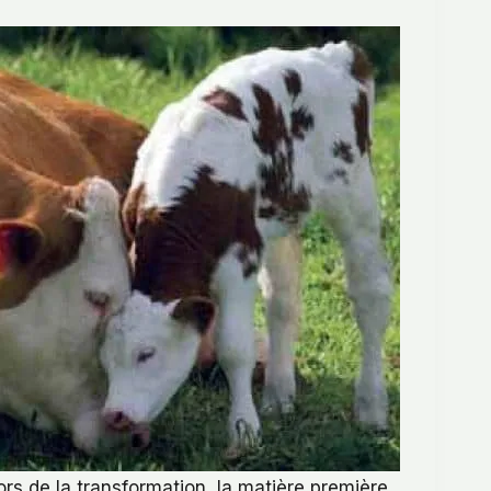
rs de la transformation, la matière première