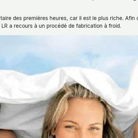
ntaire des premières heures, car il est le plus riche. A
LR a recours à un procédé de fabrication à froid.