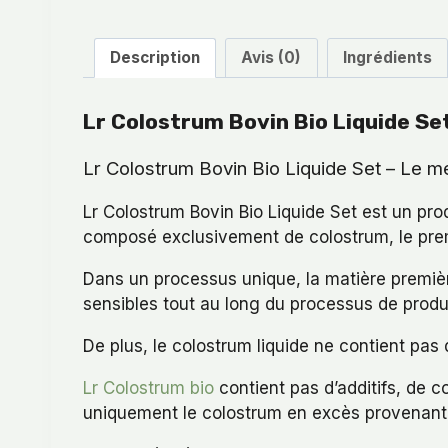
Description
Avis (0)
Ingrédients
Lr Colostrum Bovin Bio Liquide Se
Lr Colostrum Bovin Bio Liquide Set – Le mei
Lr Colostrum Bovin Bio Liquide Set est un pro
composé exclusivement de colostrum, le premi
Dans un processus unique, la matière premièr
sensibles tout au long du processus de produ
De plus, le colostrum liquide ne contient pas 
Lr Colostrum bio
contient pas d’additifs, de c
uniquement le colostrum en excès provenant d