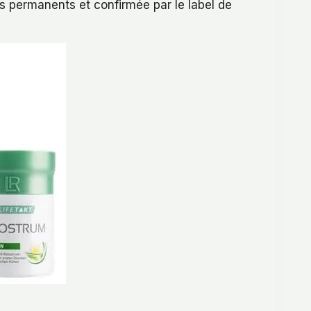
es permanents et confirmée par le label de