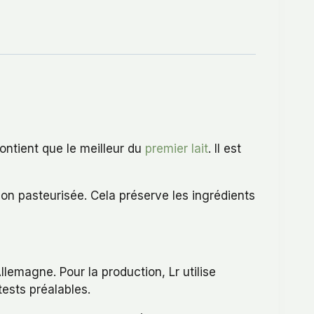
ontient que le meilleur du
premier lait
. Il est
on pasteurisée. Cela préserve les ingrédients
llemagne. Pour la production, Lr utilise
ests préalables.