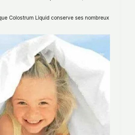
fin que Colostrum Liquid conserve ses nombreux