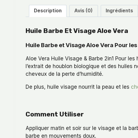
Description
Avis (0)
Ingrédients
Huile Barbe Et Visage Aloe Vera
Huile Barbe et Visage Aloe Vera Pour l
Aloe Vera Huile Visage & Barbe 2in1 Pour l
l’extrait de houblon biologique et des huiles n
cheveux de la perte d’humidité.
De plus, huile visage nourrit la peau et les
ch
Comment Utiliser
Appliquer matin et soir sur le visage et la b
barbe en mouvements doux.