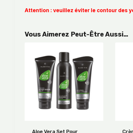
Attention : veuillez éviter le contour des 
Vous Aimerez Peut-Être Aussi…
Aloe Vera Set Pour
Crèm