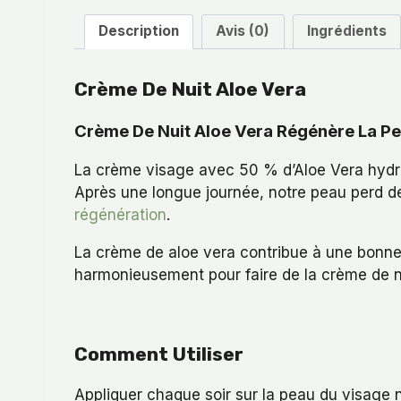
Description
Avis (0)
Ingrédients
Crème De Nuit Aloe Vera
Crème De Nuit Aloe Vera Régénère La Pe
La crème visage avec 50 % d’Aloe Vera hydra
Après une longue journée, notre peau perd de
régénération
.
La crème de aloe vera contribue à une bonne
harmonieusement pour faire de la crème de 
Comment Utiliser
Appliquer chaque soir sur la peau du visage n