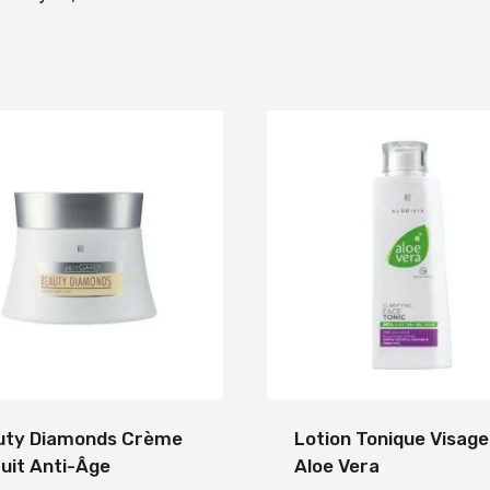
uty Diamonds Crème
Lotion Tonique Visage
uit Anti-Âge
Aloe Vera