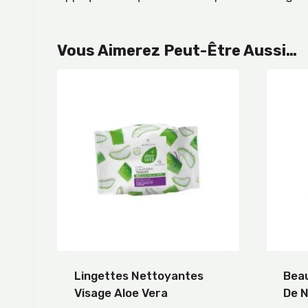
Vous Aimerez Peut-Être Aussi…
Lingettes Nettoyantes
Bea
Visage Aloe Vera
De N