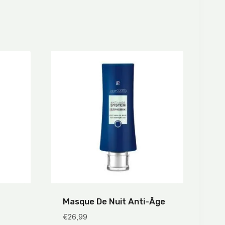
Masque De Nuit Anti-Âge
€
26,99