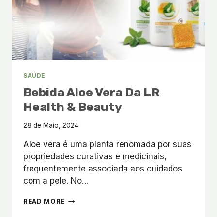
SAÚDE
Bebida Aloe Vera Da LR
Health & Beauty
28 de Maio, 2024
Aloe vera é uma planta renomada por suas
propriedades curativas e medicinais,
frequentemente associada aos cuidados
com a pele. No…
BEBIDA
READ MORE
ALOE