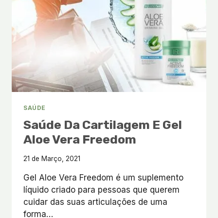
MUSCULARES
SAÚDE
Saúde Da Cartilagem E Gel
Aloe Vera Freedom
21 de Março, 2021
Gel Aloe Vera Freedom é um suplemento
líquido criado para pessoas que querem
cuidar das suas articulações de uma
forma…