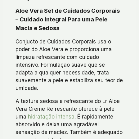
Aloe Vera Set de Cuidados Corporais
– Cuidado Integral Para uma Pele
Macia e Sedosa
Conjucto de Cuidados Corporais usa o
poder do Aloe Vera e proporciona uma
limpeza refrescante com cuidado
intensivo. Formulação suave que se
adapta a qualquer necessidade, trata
suavemente a pele e estabiliza seu teor de
umidade.
A textura sedosa e refrescante do Lr Aloe
Vera Creme Refrescante oferece à pele
uma
hidratação intensa
. É rapidamente
absorvido e deixa uma agradável
sensação de maciez. Também é adequado