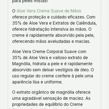
para peles mistas!
O
Aloe Vera Creme Suave de Mãos
oferece proteção e cuidado eficazes. Com
35% de Aloe Vera e Extratos de Calêndula,
oferece hidratação intensiva às mãos. O
creme é rapidamente absorvido pela pele,
oferecendo mãos aveludadas e macias.
Aloe Vera Creme Corporal Suave com
35% de Aloe Vera e valioso extrato de
Magnólia, hidrata a pele e é rapidamente
absorvido sem deixar vestígios de óleo. O
uso regular do creme confere à pele uma
aparência lisa e uniforme.
O extrato orgânico de magnólia oferece
uma agradável sensação de maciez. As
propriedades de equilíbrio do Creme