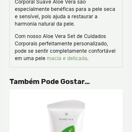
Corporal Suave Aloe Vera são
especialmente benéficas para a pele seca
e sensível, pois ajuda a restaurar a
harmonia natural da pele.
Com nosso Aloe Vera Set de Cuidados
Corporais perfeitamente personalizado,
pode se sentir completamente confortável
em uma pele
macia e delicada
.
Também Pode Gostar…