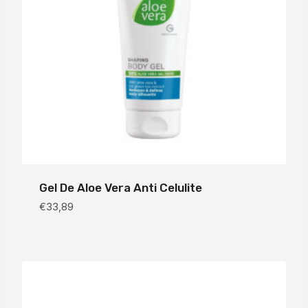
Gel De Aloe Vera Anti Celulite
€
33,89