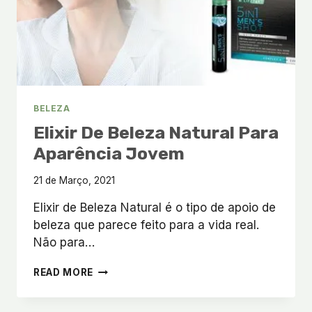
BELEZA
Elixir De Beleza Natural Para
Aparência Jovem
21 de Março, 2021
Elixir de Beleza Natural é o tipo de apoio de
beleza que parece feito para a vida real.
Não para…
ELIXIR
READ MORE
DE
BELEZA
NATURAL