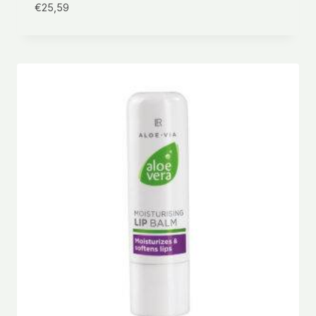
€
25,59