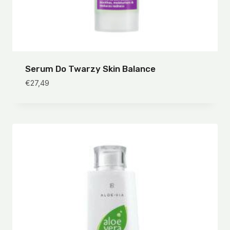
Serum Do Twarzy Skin Balance
€
27,49