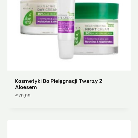
Kosmetyki Do Pielęgnacji Twarzy Z
Aloesem
€
79,99