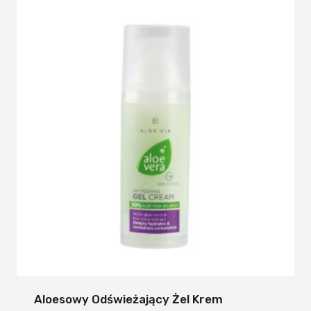
Aloesowy Odświeżający Żel Krem