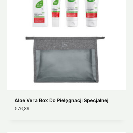
Aloe Vera Box Do Pielęgnacji Specjalnej
€
76,89