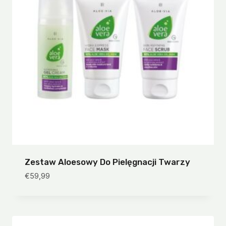
Zestaw Aloesowy Do Pielęgnacji Twarzy
€
59,99