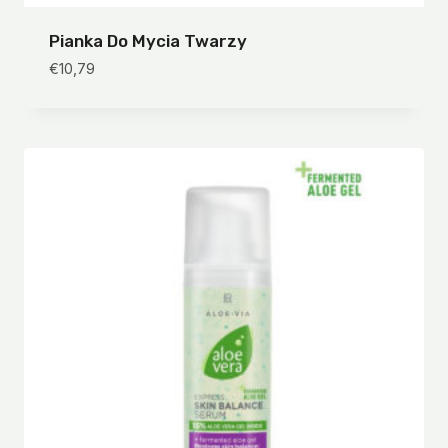
Pianka Do Mycia Twarzy
€
10,79