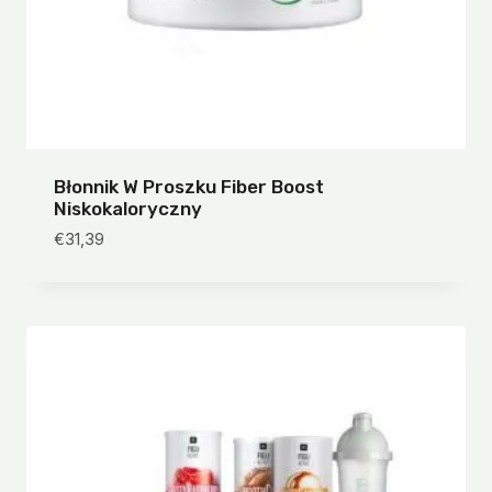
Błonnik W Proszku Fiber Boost
Niskokaloryczny
€
31,39