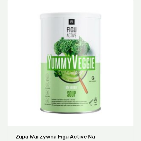
Zupa Warzywna Figu Active Na