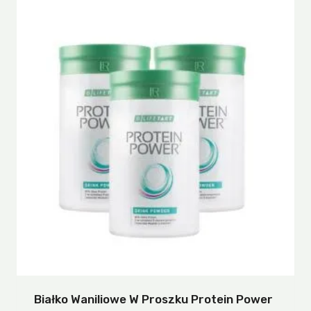
Białko Waniliowe W Proszku Protein Power