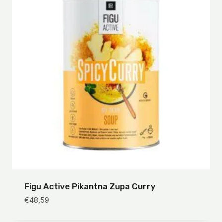
Figu Active Pikantna Zupa Curry
€
48,59