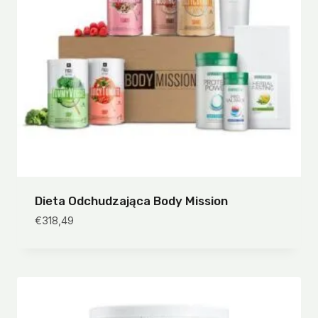
Dieta Odchudzająca Body Mission
€
318,49