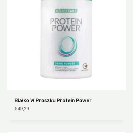
Białko W Proszku Protein Power
€
49,29