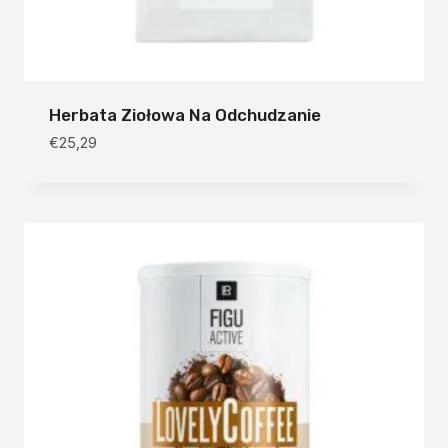
Herbata Ziołowa Na Odchudzanie
€
25,29